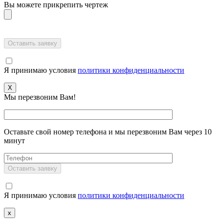
Вы можете прикрепить чертеж
Я принимаю условия
политики конфиденциальности
X
Мы перезвоним Вам!
Оставьте свой номер телефона и мы перезвоним Вам через 10
минут
Я принимаю условия
политики конфиденциальности
x