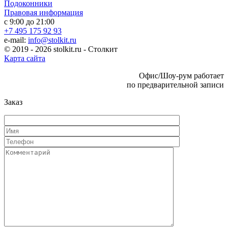
Подоконники
Правовая информация
с 9:00 до 21:00
+7 495 175 92 93
e-mail:
info@stolkit.ru
© 2019 - 2026 stolkit.ru - Столкит
Карта сайта
Офис/Шоу-рум работает
по предварительной записи
Заказ