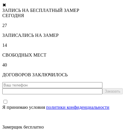
✖
ЗАПИСЬ НА БЕСПЛАТНЫЙ ЗАМЕР
СЕГОДНЯ
27
ЗАПИСАЛИСЬ НА ЗАМЕР
14
СВОБОДНЫХ МЕСТ
40
ДОГОВОРОВ ЗАКЛЮЧИЛОСЬ
Я принимаю условия
политики конфиденциальности
Замерщик бесплатно