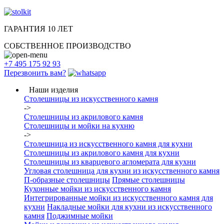
ГАРАНТИЯ 10 ЛЕТ
СОБСТВЕННОЕ ПРОИЗВОДСТВО
+7 495 175 92 93
Перезвонить вам?
Наши изделия
Столешницы из искусcтвенного камня
->
Столешницы из акрилового камня
Столешницы и мойки на кухню
->
Столешница из искусственного камня для кухни
Столешницы из акрилового камня для кухни
Столешницы из кварцевого агломерата для кухни
Угловая столешница для кухни из искусственного камня
П-образные столешницы
Прямые столешницы
Кухонные мойки из искусственного камня
Интегрированные мойки из искусственного камня для
кухни
Накладные мойки для кухни из искусственного
камня
Поджимные мойки