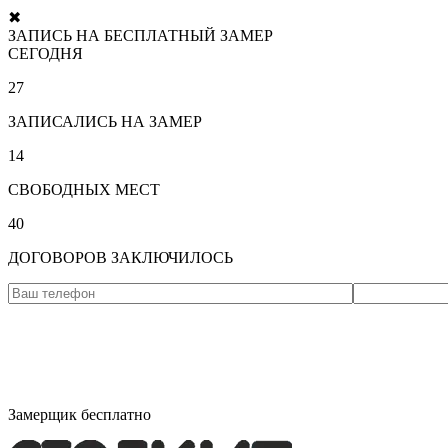
✖
ЗАПИСЬ НА БЕСПЛАТНЫЙ ЗАМЕР
СЕГОДНЯ
27
ЗАПИСАЛИСЬ НА ЗАМЕР
14
СВОБОДНЫХ МЕСТ
40
ДОГОВОРОВ ЗАКЛЮЧИЛОСЬ
Замерщик бесплатно