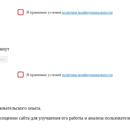
Я принимаю условия
политики конфиденциальности
минут
Я принимаю условия
политики конфиденциальности
зовательского опыта.
осещении сайта для улучшения его работы и анализа пользовател