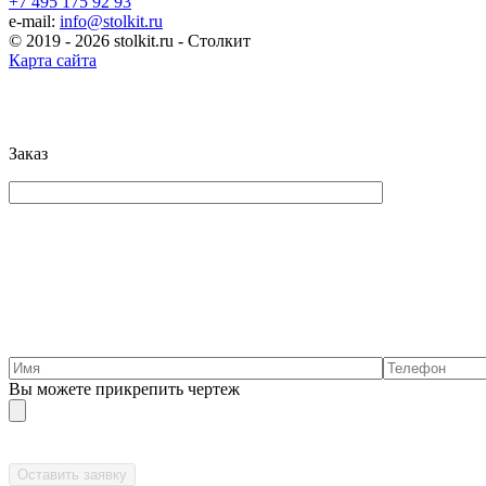
+7 495 175 92 93
e-mail:
info@stolkit.ru
© 2019 - 2026 stolkit.ru - Столкит
Карта сайта
Заказ
Вы можете прикрепить чертеж