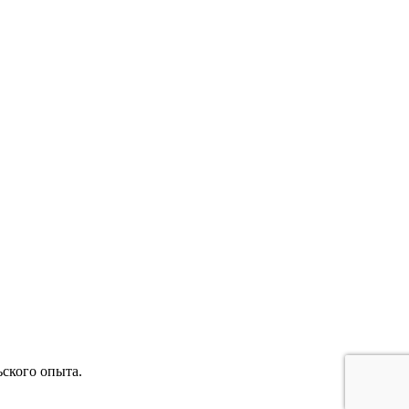
ьского опыта.