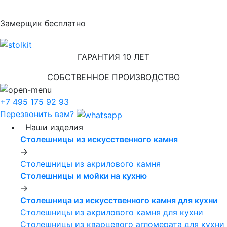
Замерщик бесплатно
ГАРАНТИЯ 10 ЛЕТ
СОБСТВЕННОЕ ПРОИЗВОДСТВО
+7 495 175 92 93
Перезвонить вам?
Наши изделия
Столешницы из искусcтвенного камня
->
Столешницы из акрилового камня
Столешницы и мойки на кухню
->
Столешница из искусственного камня для кухни
Столешницы из акрилового камня для кухни
Столешницы из кварцевого агломерата для кухни