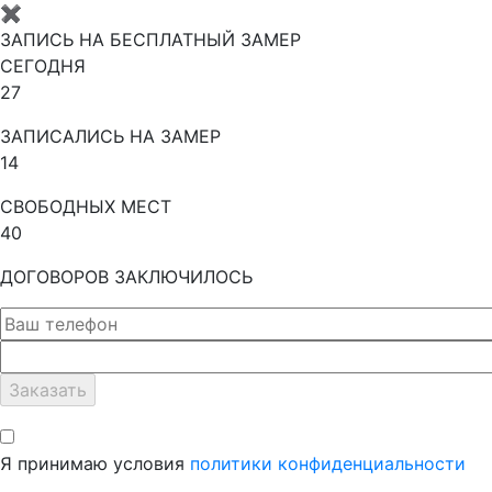
✖
ЗАПИСЬ НА БЕСПЛАТНЫЙ ЗАМЕР
СЕГОДНЯ
27
ЗАПИСАЛИСЬ НА ЗАМЕР
14
СВОБОДНЫХ МЕСТ
40
ДОГОВОРОВ ЗАКЛЮЧИЛОСЬ
Я принимаю условия
политики конфиденциальности