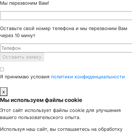
Мы перезвоним Вам!
Оставьте свой номер телефона и мы перезвоним Вам
через 10 минут
Я принимаю условия
политики конфиденциальности
x
Мы используем файлы cookie
Этот сайт использует файлы cookie для улучшения
вашего пользовательского опыта.
Используя наш сайт, вы соглашаетесь на обработку