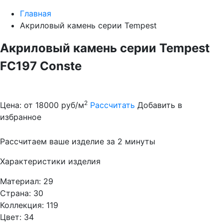
Главная
Акриловый камень серии Tempest
Акриловый камень серии Tempest
FC197 Conste
2
Цена: от 18000 руб/м
Рассчитать
Добавить в
избранное
Рассчитаем ваше изделие за 2 минуты
Характеристики изделия
Материал: 29
Страна: 30
Коллекция: 119
Цвет: 34