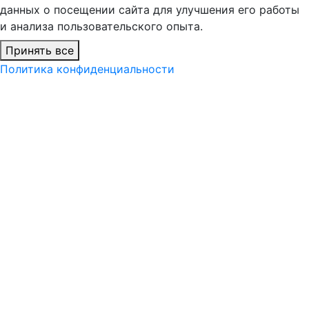
данных о посещении сайта для улучшения его работы
и анализа пользовательского опыта.
Принять все
Политика конфиденциальности