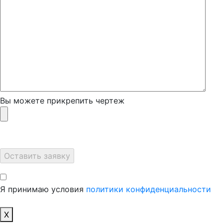
Вы можете прикрепить чертеж
Я принимаю условия
политики конфиденциальности
X