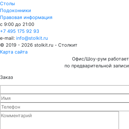
Столы
Подоконники
Правовая информация
с 9:00 до 21:00
+7 495 175 92 93
e-mail:
info@stolkit.ru
© 2019 - 2026 stolkit.ru - Столкит
Карта сайта
Офис/Шоу-рум работает
по предварительной записи
Заказ