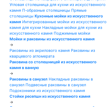
Угловая столешница для кухни из искусственного
камня
П-образные столешницы
Прямые
столешницы
Кухонные мойки из искусственного
камня
Интегрированные мойки из искусственного
камня для кухни
Накладные мойки для кухни из
искусственного камня
Поджимные мойки
Мойки и раковины из искусственного камня
->
Раковины из акрилового камня
Раковины из
кварцевого агломерата
Раковина со столешницей из искусственного
камня в ванную
->
Раковины в санузел
Накладные раковины в
санузел
Подвесные раковины в санузел
Подоконники из искусственного камня
Стойки ресепшн из искусственного камня
->