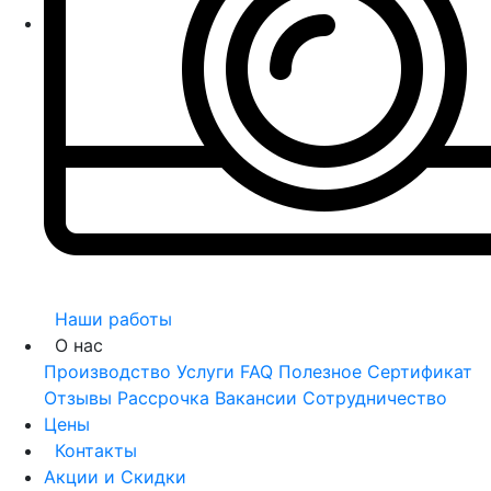
Наши работы
О нас
Производство
Услуги
FAQ
Полезное
Сертификат
Отзывы
Рассрочка
Вакансии
Сотрудничество
Цены
Контакты
Акции и Скидки