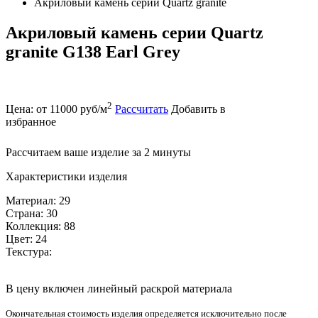
Акриловый камень серии Quartz granite
Акриловый камень серии Quartz
granite G138 Earl Grey
2
Цена: от 11000 руб/м
Рассчитать
Добавить в
избранное
Рассчитаем ваше изделие за 2 минуты
Характеристики изделия
Материал: 29
Страна: 30
Коллекция: 88
Цвет: 24
Текстура:
В цену включен линейный раскрой материала
Окончательная стоимость изделия определяется исключительно после