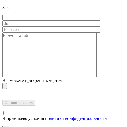
Заказ
Вы можете прикрепить чертеж
Я принимаю условия
политики конфиденциальности