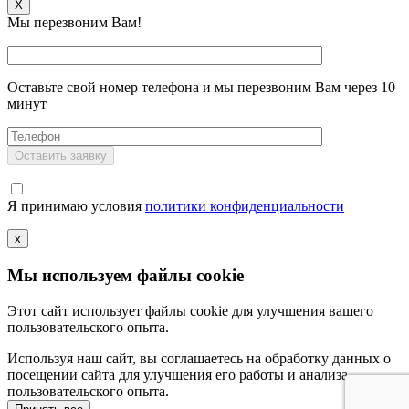
X
Мы перезвоним Вам!
Оставьте свой номер телефона и мы перезвоним Вам через 10
минут
Я принимаю условия
политики конфиденциальности
x
Мы используем файлы cookie
Этот сайт использует файлы cookie для улучшения вашего
пользовательского опыта.
Используя наш сайт, вы соглашаетесь на обработку данных о
посещении сайта для улучшения его работы и анализа
пользовательского опыта.