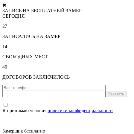
✖
ЗАПИСЬ НА БЕСПЛАТНЫЙ ЗАМЕР
СЕГОДНЯ
27
ЗАПИСАЛИСЬ НА ЗАМЕР
14
СВОБОДНЫХ МЕСТ
40
ДОГОВОРОВ ЗАКЛЮЧИЛОСЬ
Я принимаю условия
политики конфиденциальности
Замерщик бесплатно