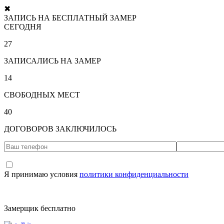
✖
ЗАПИСЬ НА БЕСПЛАТНЫЙ ЗАМЕР
СЕГОДНЯ
27
ЗАПИСАЛИСЬ НА ЗАМЕР
14
СВОБОДНЫХ МЕСТ
40
ДОГОВОРОВ ЗАКЛЮЧИЛОСЬ
Я принимаю условия
политики конфиденциальности
Замерщик бесплатно