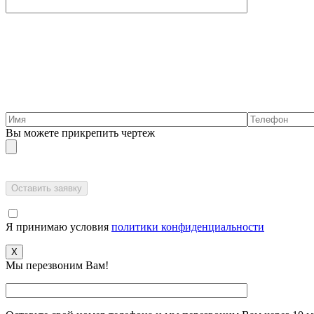
Вы можете прикрепить чертеж
Я принимаю условия
политики конфиденциальности
X
Мы перезвоним Вам!