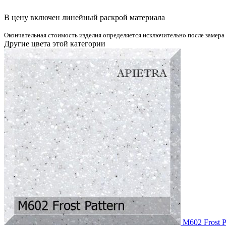
В цену включен линейный раскрой материала
Окончательная стоимость изделия определяется исключительно после замера
Другие цвета этой категории
M602 Frost P