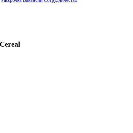
Рассрочка
Вакансии
Сотрудничество
Cereal