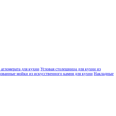
агломерата для кухни
Угловая столешница для кухни из
ованные мойки из искусственного камня для кухни
Накладные