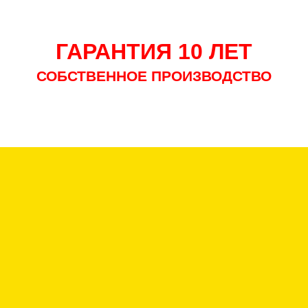
ГАРАНТИЯ 10 Л
СОБСТВЕННОЕ ПРОИЗВО