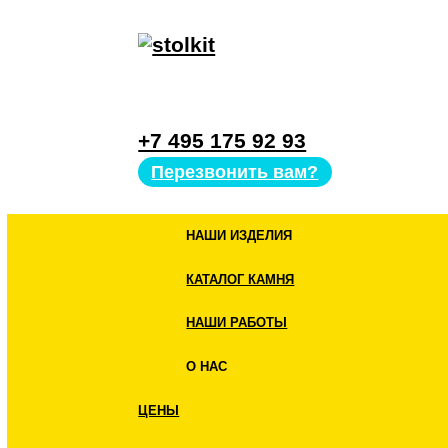
+7 495 175 92 93
Перезвонить вам?
НАШИ ИЗДЕЛИЯ
КАТАЛОГ КАМНЯ
НАШИ РАБОТЫ
О НАС