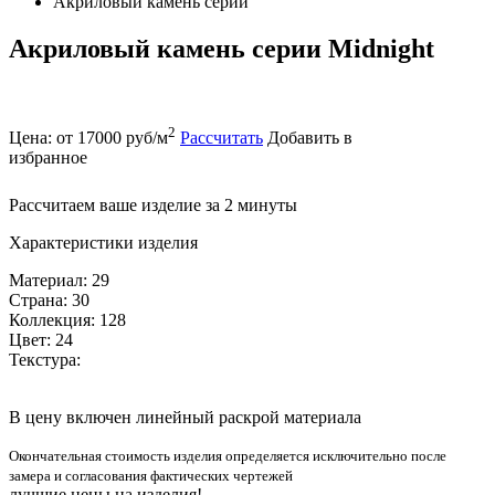
Акриловый камень серии
Акриловый камень серии Midnight
2
Цена: от 17000 руб/м
Рассчитать
Добавить в
избранное
Рассчитаем ваше изделие за 2 минуты
Характеристики изделия
Материал: 29
Страна: 30
Коллекция: 128
Цвет: 24
Текстура:
В цену включен линейный раскрой материала
Окончательная стоимость изделия определяется исключительно после
замера и согласования фактических чертежей
лучшие цены на изделия!