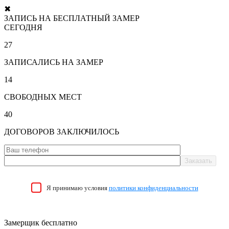
✖
ЗАПИСЬ НА БЕСПЛАТНЫЙ ЗАМЕР
СЕГОДНЯ
27
ЗАПИСАЛИСЬ НА ЗАМЕР
14
СВОБОДНЫХ МЕСТ
40
ДОГОВОРОВ ЗАКЛЮЧИЛОСЬ
Я принимаю условия
политики конфиденциальности
Замерщик бесплатно