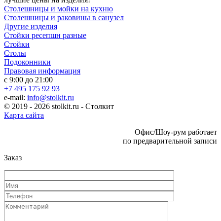
Столешницы и мойки на кухню
Столешницы и раковины в санузел
Другие изделия
Стойки ресепшн разные
Стойки
Столы
Подоконники
Правовая информация
с 9:00 до 21:00
+7 495 175 92 93
e-mail:
info@stolkit.ru
© 2019 - 2026 stolkit.ru - Столкит
Карта сайта
Офис/Шоу-рум работает
по предварительной записи
Заказ