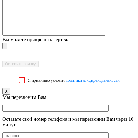
Вы можете прикрепить чертеж
Я принимаю условия
политики конфиденциальности
X
Мы перезвоним Вам!
Оставьте свой номер телефона и мы перезвоним Вам через 10
минут