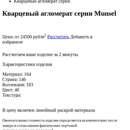
Кварцевый агломерат серии
Кварцевый агломерат серии Munsel
2
Цена: от 24500 руб/м
Рассчитать
Добавить в
избранное
Рассчитаем ваше изделие за 2 минуты
Характеристики изделия
Материал: 164
Страна: 146
Коллекция: 183
Цвет: 40
Текстура:
В цену включен линейный раскрой материала
Окончательная стоимость изделия определяется исключительно после
замера и согласования фактических чертежей