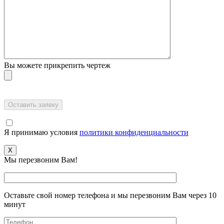
Вы можете прикрепить чертеж
Я принимаю условия
политики конфиденциальности
X
Мы перезвоним Вам!
Оставьте свой номер телефона и мы перезвоним Вам через 10
минут