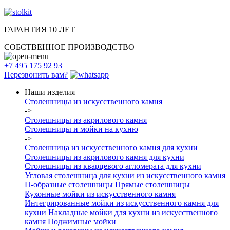
ГАРАНТИЯ 10 ЛЕТ
СОБСТВЕННОЕ ПРОИЗВОДСТВО
+7 495 175 92 93
Перезвонить вам?
Наши изделия
Столешницы из искусcтвенного камня
->
Столешницы из акрилового камня
Столешницы и мойки на кухню
->
Столешница из искусственного камня для кухни
Столешницы из акрилового камня для кухни
Столешницы из кварцевого агломерата для кухни
Угловая столешница для кухни из искусственного камня
П-образные столешницы
Прямые столешницы
Кухонные мойки из искусственного камня
Интегрированные мойки из искусственного камня для
кухни
Накладные мойки для кухни из искусственного
камня
Поджимные мойки