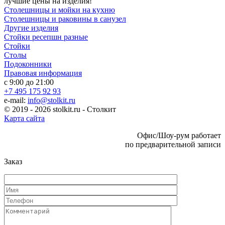
лучшие цены на изделия!
Столешницы и мойки на кухню
Столешницы и раковины в санузел
Другие изделия
Стойки ресепшн разные
Стойки
Столы
Подоконники
Правовая информация
с 9:00 до 21:00
+7 495 175 92 93
e-mail:
info@stolkit.ru
© 2019 - 2026 stolkit.ru - Столкит
Карта сайта
Офис/Шоу-рум работает
по предварительной записи
Заказ