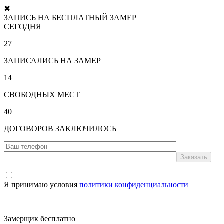
✖
ЗАПИСЬ НА БЕСПЛАТНЫЙ ЗАМЕР
СЕГОДНЯ
27
ЗАПИСАЛИСЬ НА ЗАМЕР
14
СВОБОДНЫХ МЕСТ
40
ДОГОВОРОВ ЗАКЛЮЧИЛОСЬ
Я принимаю условия
политики конфиденциальности
Замерщик бесплатно