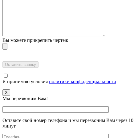
Вы можете прикрепить чертеж
Я принимаю условия
политики конфиденциальности
X
Мы перезвоним Вам!
Оставьте свой номер телефона и мы перезвоним Вам через 10
минут