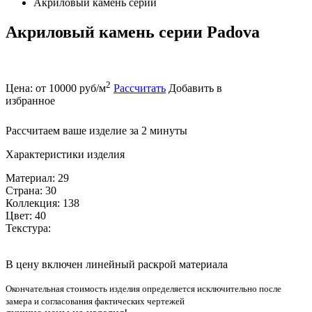
Акриловый камень серии
Акриловый камень серии Padova
2
Цена: от 10000 руб/м
Рассчитать
Добавить в
избранное
Рассчитаем ваше изделие за 2 минуты
Характеристики изделия
Материал: 29
Страна: 30
Коллекция: 138
Цвет: 40
Текстура:
В цену включен линейный раскрой материала
Окончательная стоимость изделия определяется исключительно после
замера и согласования фактических чертежей