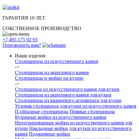
ГАРАНТИЯ 10 ЛЕТ
СОБСТВЕННОЕ ПРОИЗВОДСТВО
+7 495 175 92 93
Перезвонить вам?
Наши изделия
Столешницы из искусcтвенного камня
->
Столешницы из акрилового камня
Столешницы и мойки на кухню
->
Столешница из искусственного камня для кухни
Столешницы из акрилового камня для кухни
Столешницы из кварцевого агломерата для кухни
Угловая столешница для кухни из искусственного камня
П-образные столешницы
Прямые столешницы
Кухонные мойки из искусственного камня
Интегрированные мойки из искусственного камня для
кухни
Накладные мойки для кухни из искусственного
камня
Поджимные мойки