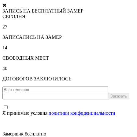
✖
ЗАПИСЬ НА БЕСПЛАТНЫЙ ЗАМЕР
СЕГОДНЯ
27
ЗАПИСАЛИСЬ НА ЗАМЕР
14
СВОБОДНЫХ МЕСТ
40
ДОГОВОРОВ ЗАКЛЮЧИЛОСЬ
Я принимаю условия
политики конфиденциальности
Замерщик бесплатно