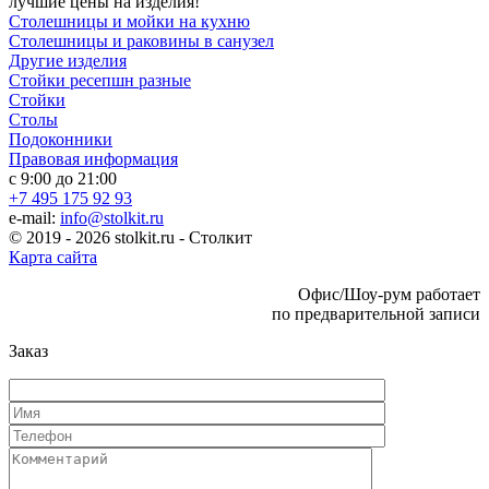
лучшие цены на изделия!
Столешницы и мойки на кухню
Столешницы и раковины в санузел
Другие изделия
Стойки ресепшн разные
Стойки
Столы
Подоконники
Правовая информация
с 9:00 до 21:00
+7 495 175 92 93
e-mail:
info@stolkit.ru
© 2019 - 2026 stolkit.ru - Столкит
Карта сайта
Офис/Шоу-рум работает
по предварительной записи
Заказ