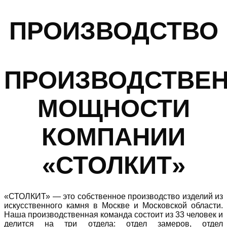
ПРОИЗВОДСТВО
ПРОИЗВОДСТВЕ
МОЩНОСТИ
КОМПАНИИ
«СТОЛКИТ»
«СТОЛКИТ» — это собственное производство изделий из
искусственного камня в Москве и Московской области.
Наша производственная команда состоит из 33 человек и
делится на три отдела: отдел замеров, отдел