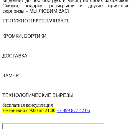
выделяет до 500 000 руб. в месяц на своих заказчиков!
Скидки, подарки, розыгрыши и другие приятные
сюрпризы – МЫ ЛЮБИМ ВАС!
НЕ НУЖНО ПЕРЕПЛАЧИВАТЬ
КРОМКИ, БОРТИКИ
ДОСТАВКА
ЗАМЕР
ТЕХНО­ЛОГИЧЕСКИЕ ВЫРЕЗЫ
бесплатная консультация
Ежедневно с
9:00 до 21:00
+7 499 877 42 06