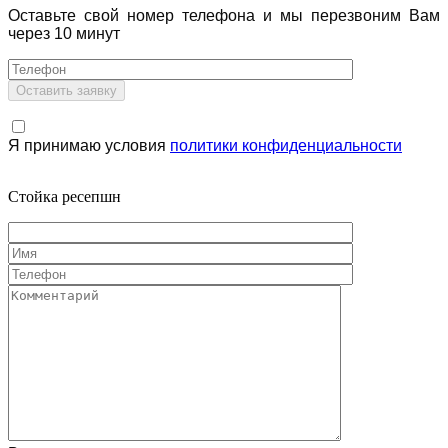
Оставьте свой номер телефона и мы перезвоним Вам
через 10 минут
Я принимаю условия
политики конфиденциальности
Стойка ресепшн