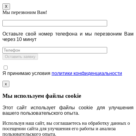
X
Мы перезвоним Вам!
Оставьте свой номер телефона и мы перезвоним Вам
через 10 минут
Я принимаю условия
политики конфиденциальности
x
Мы используем файлы cookie
Этот сайт использует файлы cookie для улучшения
вашего пользовательского опыта.
Используя наш сайт, вы соглашаетесь на обработку данных о
посещении сайта для улучшения его работы и анализа
пользовательского опыта.