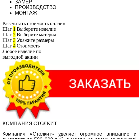
ЗАМЕР
ПРОИЗВОДСТВО
МОНТАЖ
Рассчитать стоимость онлайн
Шаг
1
Выберите изделие
Шаг
2
Выберите материал
Шаг
3
Укажите размеры
Шаг
4
Стоимость
Любое изделие по
выгодной акции
КОМПАНИЯ СТОЛКИТ
Компания «Столкит» уделяет огромное внимание и