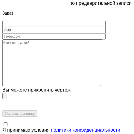
по предварительной записи
Заказ
Вы можете прикрепить чертеж
Я принимаю условия
политики конфиденциальности