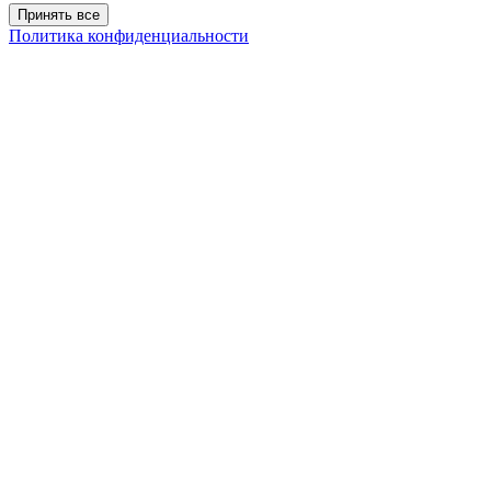
Принять все
Политика конфиденциальности