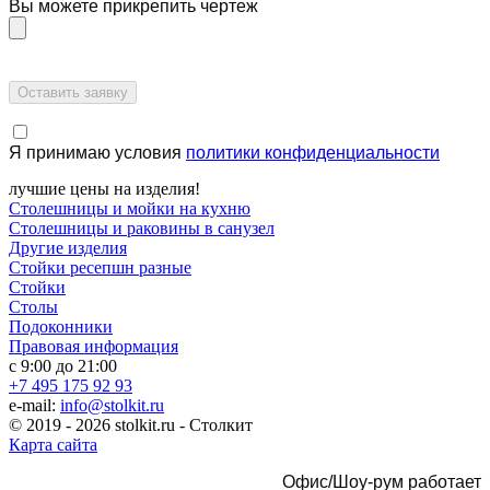
Вы можете прикрепить чертеж
Я принимаю условия
политики конфиденциальности
лучшие цены на изделия!
Столешницы и мойки на кухню
Столешницы и раковины в санузел
Другие изделия
Стойки ресепшн разные
Стойки
Столы
Подоконники
Правовая информация
с 9:00 до 21:00
+7 495 175 92 93
e-mail:
info@stolkit.ru
© 2019 - 2026 stolkit.ru - Столкит
Карта сайта
Офис/Шоу-рум работает