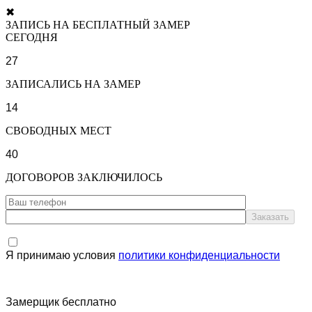
✖
ЗАПИСЬ НА БЕСПЛАТНЫЙ ЗАМЕР
СЕГОДНЯ
27
ЗАПИСАЛИСЬ НА ЗАМЕР
14
СВОБОДНЫХ МЕСТ
40
ДОГОВОРОВ ЗАКЛЮЧИЛОСЬ
Я принимаю условия
политики конфиденциальности
Замерщик бесплатно