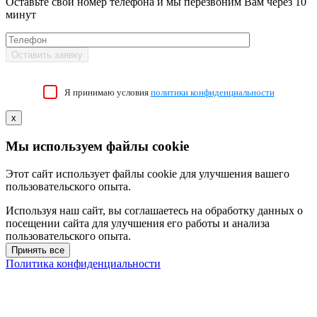
Оставьте свой номер телефона и мы перезвоним Вам через 10
минут
Я принимаю условия
политики конфиденциальности
x
Мы используем файлы cookie
Этот сайт использует файлы cookie для улучшения вашего
пользовательского опыта.
Используя наш сайт, вы соглашаетесь на обработку данных о
посещении сайта для улучшения его работы и анализа
пользовательского опыта.
Принять все
Политика конфиденциальности