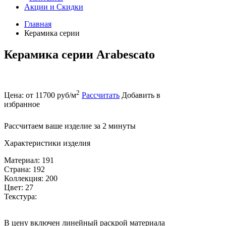
Акции и Скидки
Главная
Керамика серии
Керамика серии Arabescato
2
Цена: от 11700 руб/м
Рассчитать
Добавить в
избранное
Рассчитаем ваше изделие за 2 минуты
Характеристики изделия
Материал: 191
Страна: 192
Коллекция: 200
Цвет: 27
Текстура:
В цену включен линейный раскрой материала