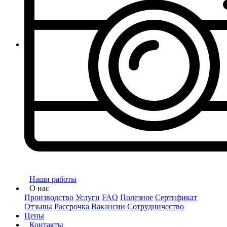
Наши работы
О нас
Производство
Услуги
FAQ
Полезное
Сертификат
Отзывы
Рассрочка
Вакансии
Сотрудничество
Цены
Контакты