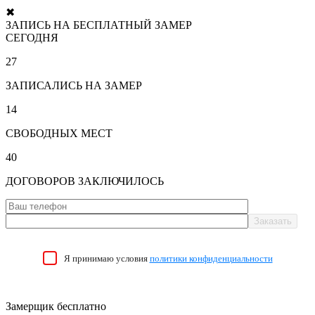
✖
ЗАПИСЬ НА БЕСПЛАТНЫЙ ЗАМЕР
СЕГОДНЯ
27
ЗАПИСАЛИСЬ НА ЗАМЕР
14
СВОБОДНЫХ МЕСТ
40
ДОГОВОРОВ ЗАКЛЮЧИЛОСЬ
Я принимаю условия
политики конфиденциальности
Замерщик бесплатно