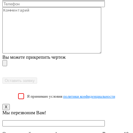
Вы можете прикрепить чертеж
Я принимаю условия
политики конфиденциальности
X
Мы перезвоним Вам!