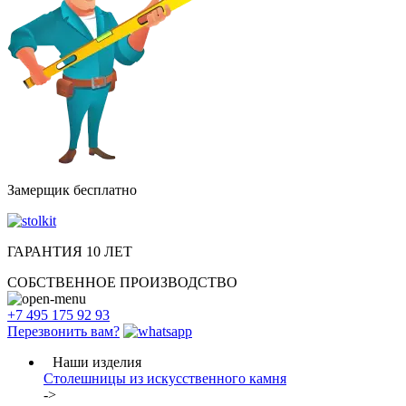
Замерщик бесплатно
ГАРАНТИЯ 10 ЛЕТ
СОБСТВЕННОЕ ПРОИЗВОДСТВО
+7 495 175 92 93
Перезвонить вам?
Наши изделия
Столешницы из искусcтвенного камня
->