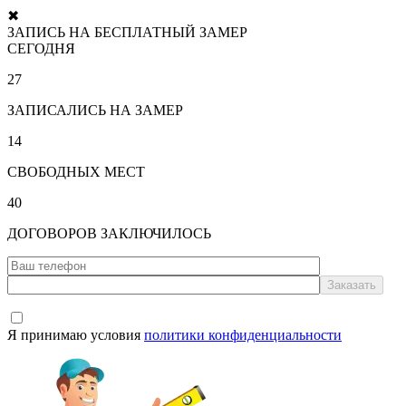
✖
ЗАПИСЬ НА БЕСПЛАТНЫЙ ЗАМЕР
СЕГОДНЯ
27
ЗАПИСАЛИСЬ НА ЗАМЕР
14
СВОБОДНЫХ МЕСТ
40
ДОГОВОРОВ ЗАКЛЮЧИЛОСЬ
Я принимаю условия
политики конфиденциальности