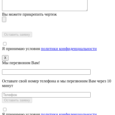
Вы можете прикрепить чертеж
Я принимаю условия
политики конфиденциальности
X
Мы перезвоним Вам!
Оставьте свой номер телефона и мы перезвоним Вам через 10
минут
Я принимаю условия
политики конфиденциальности