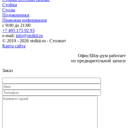
Стойки
Столы
Подоконники
Правовая информация
с 9:00 до 21:00
+7 495 175 92 93
e-mail:
info@stolkit.ru
© 2019 - 2026 stolkit.ru - Столкит
Карта сайта
Офис/Шоу-рум работает
по предварительной записи
Заказ