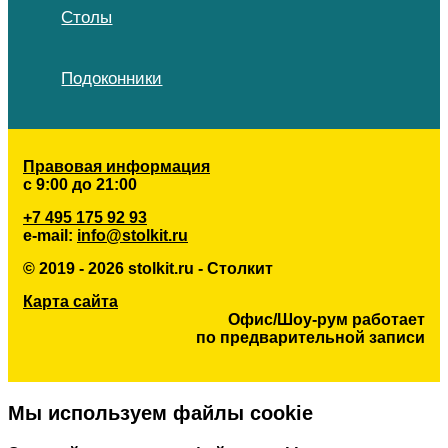
Столы
Подоконники
Правовая информация
с 9:00 до 21:00
+7 495 175 92 93
e-mail:
info@stolkit.ru
© 2019 - 2026 stolkit.ru - Столкит
Карта сайта
Офис/Шоу-рум работает
по предварительной записи
Мы используем файлы cookie