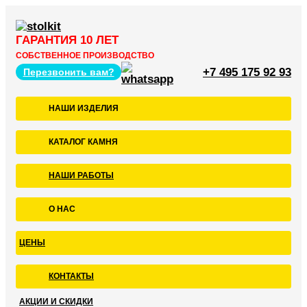
ГАРАНТИЯ 10 ЛЕТ
СОБСТВЕННОЕ ПРОИЗВОДСТВО
+7 495 175 92 93
Перезвонить вам?
НАШИ ИЗДЕЛИЯ
КАТАЛОГ КАМНЯ
НАШИ РАБОТЫ
О НАС
ЦЕНЫ
КОНТАКТЫ
АКЦИИ И СКИДКИ