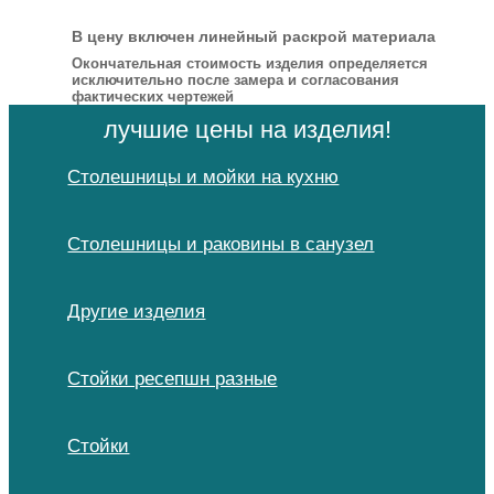
В цену включен линейный раскрой материала
Окончательная стоимость изделия определяется
исключительно после замера и согласования
фактических чертежей
лучшие цены на изделия!
Столешницы и мойки на кухню
Столешницы и раковины в санузел
Другие изделия
Стойки ресепшн разные
Стойки