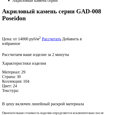
Акриловый камень серии
Акриловый камень серии GAD-008
Poseidon
2
Цена: от 14000 руб/м
Рассчитать
Добавить в
избранное
Рассчитаем ваше изделие за 2 минуты
Характеристики изделия
Материал: 29
Страна: 30
Коллекция: 104
Цвет: 24
Текстура:
В цену включен линейный раскрой материала
Окончательная стоимость изделия определяется исключительно после