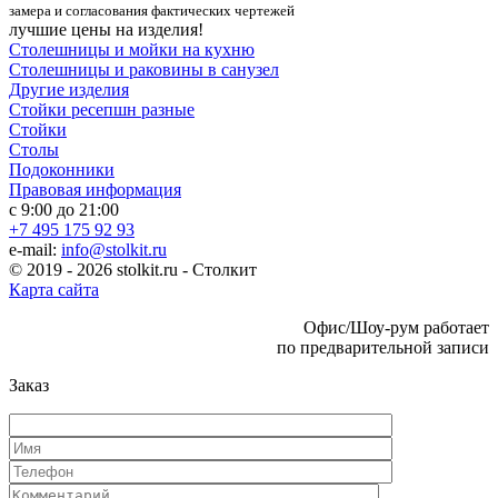
замера и согласования фактических чертежей
лучшие цены на изделия!
Столешницы и мойки на кухню
Столешницы и раковины в санузел
Другие изделия
Стойки ресепшн разные
Стойки
Столы
Подоконники
Правовая информация
с 9:00 до 21:00
+7 495 175 92 93
e-mail:
info@stolkit.ru
© 2019 - 2026 stolkit.ru - Столкит
Карта сайта
Офис/Шоу-рум работает
по предварительной записи
Заказ