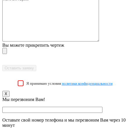
Вы можете прикрепить чертеж
Я принимаю условия
политики конфиденциальности
X
Мы перезвоним Вам!
Оставьте свой номер телефона и мы перезвоним Вам через 10
минут