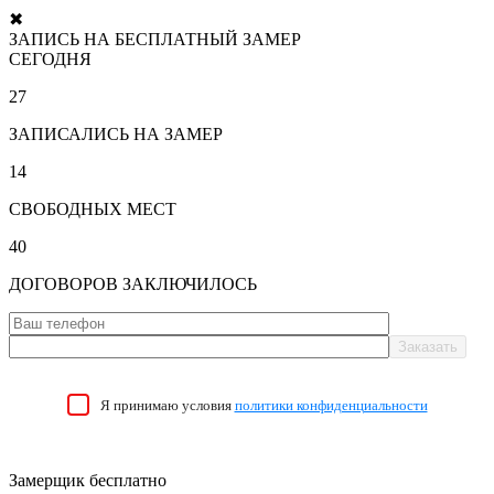
✖
ЗАПИСЬ НА БЕСПЛАТНЫЙ ЗАМЕР
СЕГОДНЯ
27
ЗАПИСАЛИСЬ НА ЗАМЕР
14
СВОБОДНЫХ МЕСТ
40
ДОГОВОРОВ ЗАКЛЮЧИЛОСЬ
Я принимаю условия
политики конфиденциальности
Замерщик бесплатно