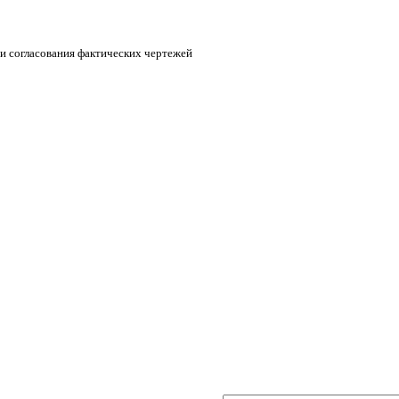
 и согласования фактических чертежей