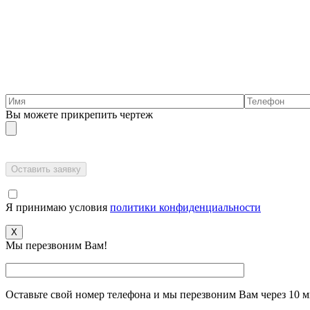
Вы можете прикрепить чертеж
Я принимаю условия
политики конфиденциальности
X
Мы перезвоним Вам!
Оставьте свой номер телефона и мы перезвоним Вам через 10 