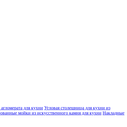
агломерата для кухни
Угловая столешница для кухни из
ованные мойки из искусственного камня для кухни
Накладные