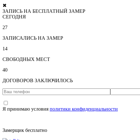
✖
ЗАПИСЬ НА БЕСПЛАТНЫЙ ЗАМЕР
СЕГОДНЯ
27
ЗАПИСАЛИСЬ НА ЗАМЕР
14
СВОБОДНЫХ МЕСТ
40
ДОГОВОРОВ ЗАКЛЮЧИЛОСЬ
Я принимаю условия
политики конфиденциальности
Замерщик бесплатно