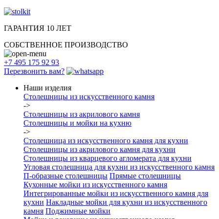
ГАРАНТИЯ 10 ЛЕТ
СОБСТВЕННОЕ ПРОИЗВОДСТВО
+7 495 175 92 93
Перезвонить вам?
Наши изделия
Столешницы из искусcтвенного камня
->
Столешницы из акрилового камня
Столешницы и мойки на кухню
->
Столешница из искусственного камня для кухни
Столешницы из акрилового камня для кухни
Столешницы из кварцевого агломерата для кухни
Угловая столешница для кухни из искусственного камня
П-образные столешницы
Прямые столешницы
Кухонные мойки из искусственного камня
Интегрированные мойки из искусственного камня для
кухни
Накладные мойки для кухни из искусственного
камня
Поджимные мойки