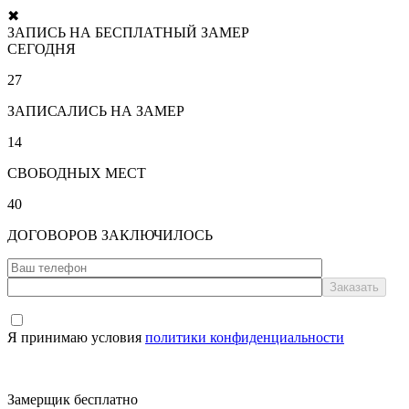
✖
ЗАПИСЬ НА БЕСПЛАТНЫЙ ЗАМЕР
СЕГОДНЯ
27
ЗАПИСАЛИСЬ НА ЗАМЕР
14
СВОБОДНЫХ МЕСТ
40
ДОГОВОРОВ ЗАКЛЮЧИЛОСЬ
Я принимаю условия
политики конфиденциальности
Замерщик бесплатно