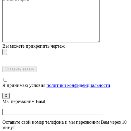
Вы можете прикрепить чертеж
Я принимаю условия
политики конфиденциальности
X
Мы перезвоним Вам!
Оставьте свой номер телефона и мы перезвоним Вам через 10
минут