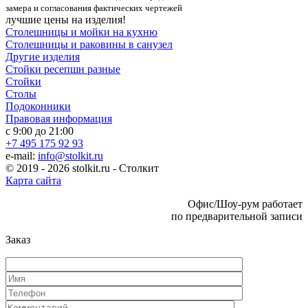
замера и согласования фактических чертежей
лучшие цены на изделия!
Столешницы и мойки на кухню
Столешницы и раковины в санузел
Другие изделия
Стойки ресепшн разные
Стойки
Столы
Подоконники
Правовая информация
с 9:00 до 21:00
+7 495 175 92 93
e-mail:
info@stolkit.ru
© 2019 - 2026 stolkit.ru - Столкит
Карта сайта
Офис/Шоу-рум работает
по предварительной записи
Заказ