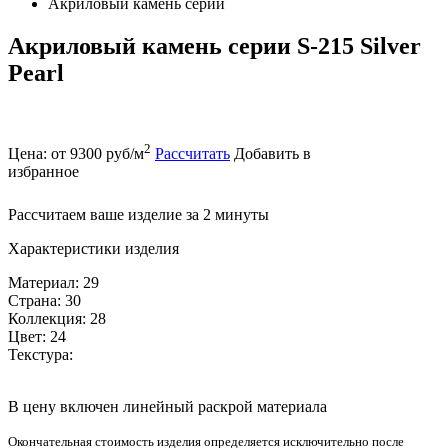
Акриловый камень серии
Акриловый камень серии S-215 Silver
Pearl
2
Цена: от 9300 руб/м
Рассчитать
Добавить в
избранное
Рассчитаем ваше изделие за 2 минуты
Характеристики изделия
Материал: 29
Страна: 30
Коллекция: 28
Цвет: 24
Текстура:
В цену включен линейный раскрой материала
Окончательная стоимость изделия определяется исключительно после