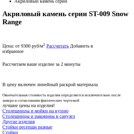
Акриловый камень серии
Акриловый камень серии ST-009 Snow
Range
2
Цена: от 9300 руб/м
Рассчитать
Добавить в
избранное
Рассчитаем ваше изделие за 2 минуты
В цену включен линейный раскрой материала
Окончательная стоимость изделия определяется исключительно после
замера и согласования фактических чертежей
лучшие цены на изделия!
Столешницы и мойки на кухню
Столешницы и раковины в санузел
Другие изделия
Стойки ресепшн разные
Стойки