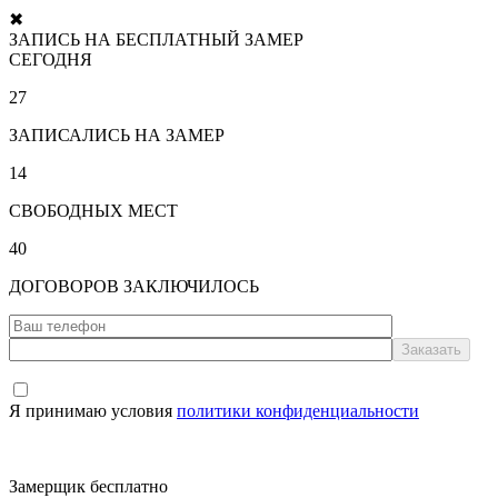
✖
ЗАПИСЬ НА БЕСПЛАТНЫЙ ЗАМЕР
СЕГОДНЯ
27
ЗАПИСАЛИСЬ НА ЗАМЕР
14
СВОБОДНЫХ МЕСТ
40
ДОГОВОРОВ ЗАКЛЮЧИЛОСЬ
Я принимаю условия
политики конфиденциальности
Замерщик бесплатно