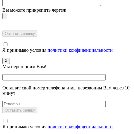
Вы можете прикрепить чертеж
Я принимаю условия
политики конфиденциальности
X
Мы перезвоним Вам!
Оставьте свой номер телефона и мы перезвоним Вам через 10
минут
Я принимаю условия
политики конфиденциальности