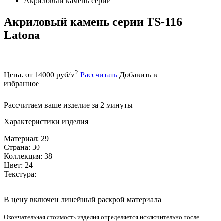
Акриловый камень серии
Акриловый камень серии TS-116
Latona
2
Цена: от 14000 руб/м
Рассчитать
Добавить в
избранное
Рассчитаем ваше изделие за 2 минуты
Характеристики изделия
Материал: 29
Страна: 30
Коллекция: 38
Цвет: 24
Текстура:
В цену включен линейный раскрой материала
Окончательная стоимость изделия определяется исключительно после