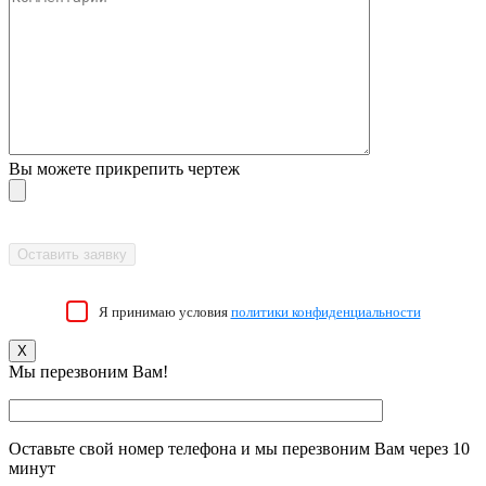
Вы можете прикрепить чертеж
Я принимаю условия
политики конфиденциальности
X
Мы перезвоним Вам!
Оставьте свой номер телефона и мы перезвоним Вам через 10
минут