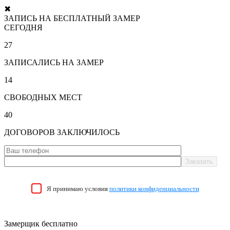
✖
ЗАПИСЬ НА БЕСПЛАТНЫЙ ЗАМЕР
СЕГОДНЯ
27
ЗАПИСАЛИСЬ НА ЗАМЕР
14
СВОБОДНЫХ МЕСТ
40
ДОГОВОРОВ ЗАКЛЮЧИЛОСЬ
Я принимаю условия
политики конфиденциальности
Замерщик бесплатно