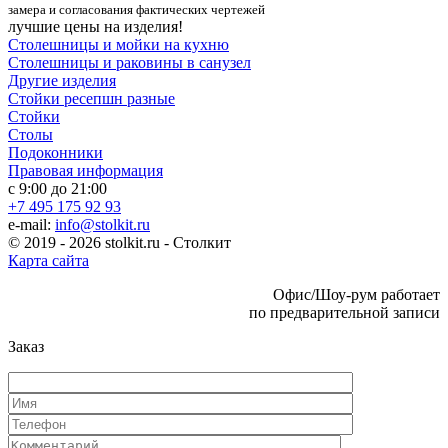
замера и согласования фактических чертежей
лучшие цены на изделия!
Столешницы и мойки на кухню
Столешницы и раковины в санузел
Другие изделия
Стойки ресепшн разные
Стойки
Столы
Подоконники
Правовая информация
с 9:00 до 21:00
+7 495 175 92 93
e-mail:
info@stolkit.ru
© 2019 - 2026 stolkit.ru - Столкит
Карта сайта
Офис/Шоу-рум работает
по предварительной записи
Заказ