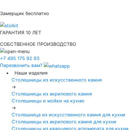
Замерщик бесплатно
ГАРАНТИЯ 10 ЛЕТ
СОБСТВЕННОЕ ПРОИЗВОДСТВО
+7 495 175 92 93
Перезвонить вам?
Наши изделия
Столешницы из искусcтвенного камня
->
Столешницы из акрилового камня
Столешницы и мойки на кухню
->
Столешница из искусственного камня для кухни
Столешницы из акрилового камня для кухни
Столешницы из кварцевого агломерата для кухни