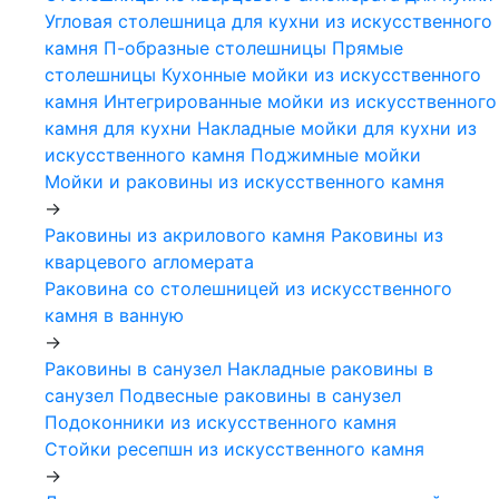
Угловая столешница для кухни из искусственного
камня
П-образные столешницы
Прямые
столешницы
Кухонные мойки из искусственного
камня
Интегрированные мойки из искусственного
камня для кухни
Накладные мойки для кухни из
искусственного камня
Поджимные мойки
Мойки и раковины из искусственного камня
->
Раковины из акрилового камня
Раковины из
кварцевого агломерата
Раковина со столешницей из искусственного
камня в ванную
->
Раковины в санузел
Накладные раковины в
санузел
Подвесные раковины в санузел
Подоконники из искусственного камня
Стойки ресепшн из искусственного камня
->