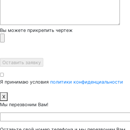
Вы можете прикрепить чертеж
Я принимаю условия
политики конфиденциальности
X
Мы перезвоним Вам!
Оставьте свой номер телефона и мы перезвоним Вам