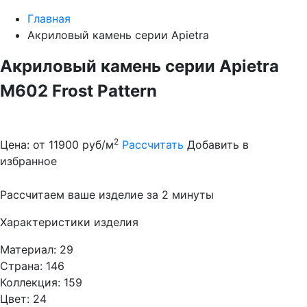
Главная
Акриловый камень серии Apietra
Акриловый камень серии Apietra
M602 Frost Pattern
2
Цена: от 11900 руб/м
Рассчитать
Добавить в
избранное
Рассчитаем ваше изделие за 2 минуты
Характеристики изделия
Материал: 29
Страна: 146
Коллекция: 159
Цвет: 24