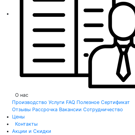
О нас
Производство
Услуги
FAQ
Полезное
Сертификат
Отзывы
Рассрочка
Вакансии
Сотрудничество
Цены
Контакты
Акции и Скидки