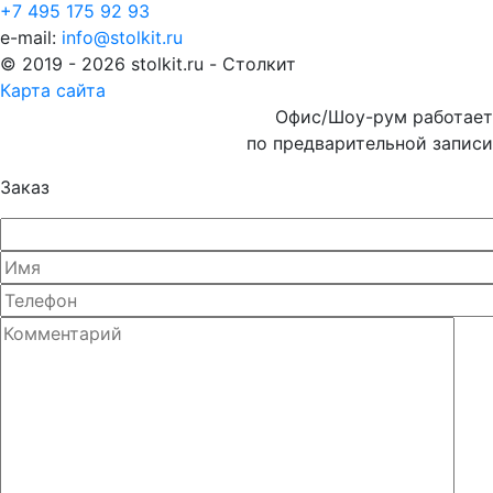
+7 495 175 92 93
e-mail:
info@stolkit.ru
© 2019 - 2026 stolkit.ru - Столкит
Карта сайта
Офис/Шоу-рум работает
по предварительной записи
Заказ