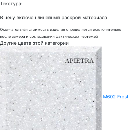
Текстура:
В цену включен линейный раскрой материала
Окончательная стоимость изделия определяется исключительно
после замера и согласования фактических чертежей
Другие цвета этой категории
M602 Frost