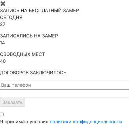
✖
ЗАПИСЬ НА БЕСПЛАТНЫЙ ЗАМЕР
СЕГОДНЯ
27
ЗАПИСАЛИСЬ НА ЗАМЕР
14
СВОБОДНЫХ МЕСТ
40
ДОГОВОРОВ ЗАКЛЮЧИЛОСЬ
Я принимаю условия
политики конфиденциальности