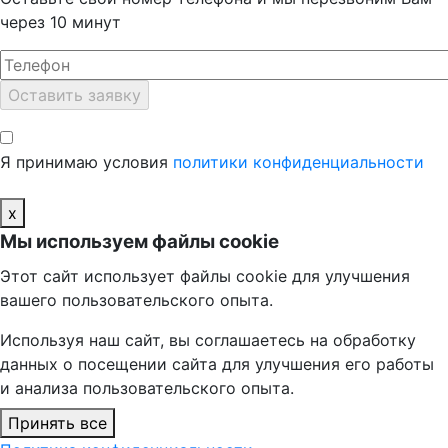
через 10 минут
Я принимаю условия
политики конфиденциальности
x
Мы используем файлы cookie
Этот сайт использует файлы cookie для улучшения
вашего пользовательского опыта.
Используя наш сайт, вы соглашаетесь на обработку
данных о посещении сайта для улучшения его работы
и анализа пользовательского опыта.
Принять все