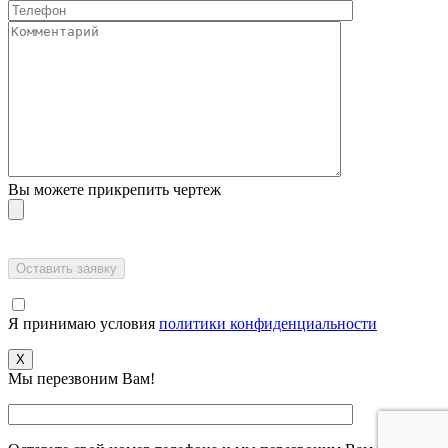
Вы можете прикрепить чертеж
Я принимаю условия
политики конфиденциальности
X
Мы перезвоним Вам!