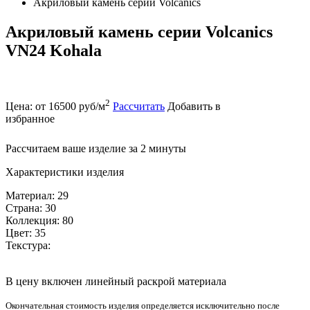
Акриловый камень серии Volcanics
Акриловый камень серии Volcanics
VN24 Kohala
2
Цена: от 16500 руб/м
Рассчитать
Добавить в
избранное
Рассчитаем ваше изделие за 2 минуты
Характеристики изделия
Материал: 29
Страна: 30
Коллекция: 80
Цвет: 35
Текстура:
В цену включен линейный раскрой материала
Окончательная стоимость изделия определяется исключительно после