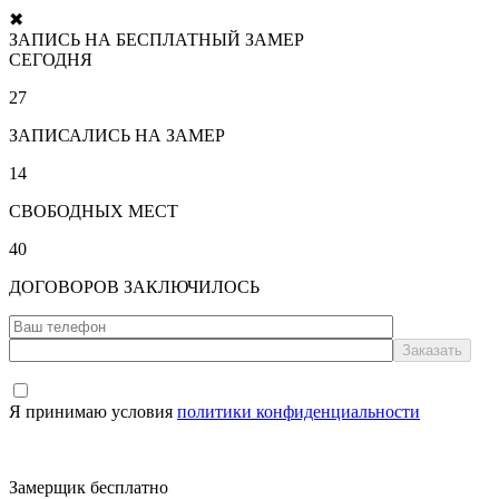
✖
ЗАПИСЬ НА БЕСПЛАТНЫЙ ЗАМЕР
СЕГОДНЯ
27
ЗАПИСАЛИСЬ НА ЗАМЕР
14
СВОБОДНЫХ МЕСТ
40
ДОГОВОРОВ ЗАКЛЮЧИЛОСЬ
Я принимаю условия
политики конфиденциальности
Замерщик бесплатно