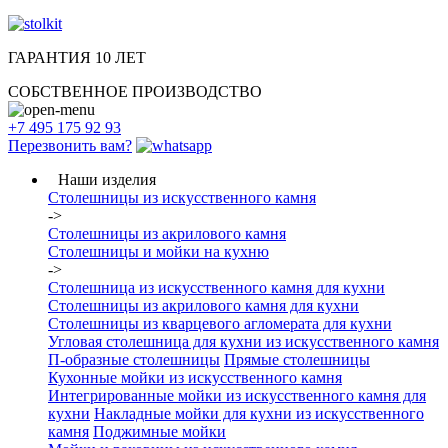
ГАРАНТИЯ 10 ЛЕТ
СОБСТВЕННОЕ ПРОИЗВОДСТВО
+7 495 175 92 93
Перезвонить вам?
Наши изделия
Столешницы из искусcтвенного камня
->
Столешницы из акрилового камня
Столешницы и мойки на кухню
->
Столешница из искусственного камня для кухни
Столешницы из акрилового камня для кухни
Столешницы из кварцевого агломерата для кухни
Угловая столешница для кухни из искусственного камня
П-образные столешницы
Прямые столешницы
Кухонные мойки из искусственного камня
Интегрированные мойки из искусственного камня для
кухни
Накладные мойки для кухни из искусственного
камня
Поджимные мойки