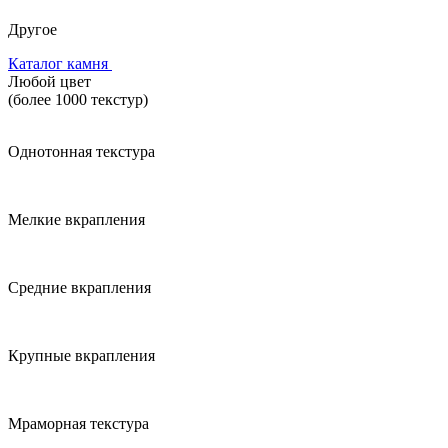
Другое
Каталог камня
Любой цвет
(более 1000 текстур)
Однотонная текстура
Мелкие вкрапления
Средние вкрапления
Крупные вкрапления
Мраморная текстура