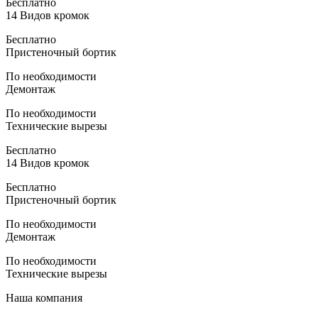
Бесплатно
14 Видов кромок
Бесплатно
Пристеночный бортик
По необходимости
Демонтаж
По необходимости
Технические вырезы
Бесплатно
14 Видов кромок
Бесплатно
Пристеночный бортик
По необходимости
Демонтаж
По необходимости
Технические вырезы
Наша компания