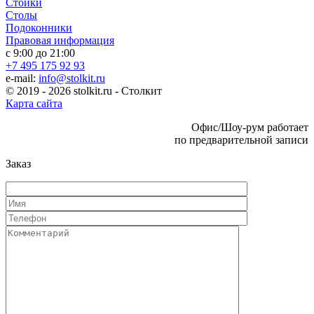
Стойки
Столы
Подоконники
Правовая информация
с 9:00 до 21:00
+7 495 175 92 93
e-mail:
info@stolkit.ru
© 2019 - 2026 stolkit.ru - Столкит
Карта сайта
Офис/Шоу-рум работает
по предварительной записи
Заказ