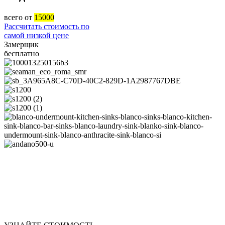
всего от
15000
Рассчитать стоимость по
самой низкой цене
Замерщик
бесплатно