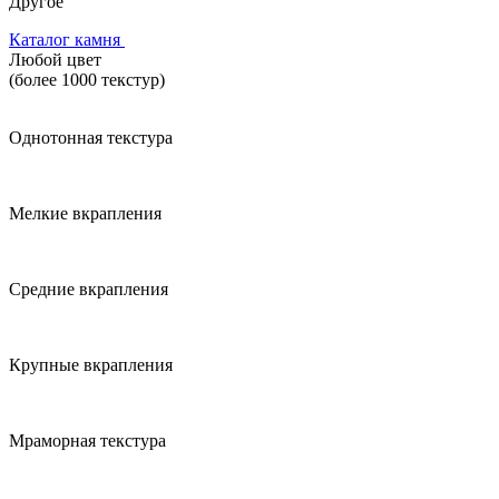
Другое
Каталог камня
Любой цвет
(более 1000 текстур)
Однотонная текстура
Мелкие вкрапления
Средние вкрапления
Крупные вкрапления
Мраморная текстура