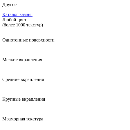
Другое
Каталог камня
Любой цвет
(более 1000 текстур)
Однотонные поверхности
Мелкие вкрапления
Средние вкрапления
Крупные вкрапления
Мраморная текстура