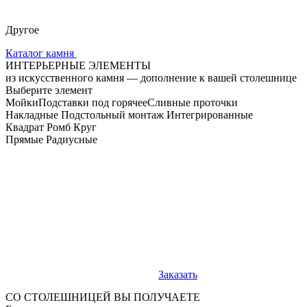
Другое
Каталог камня
ИНТЕРЬЕРНЫЕ ЭЛЕМЕНТЫ
из искусственного камня — дополнение к вашей столешнице
Выберите элемент
Мойки
Подставки под горячее
Сливные проточки
Накладные
Подстольный монтаж
Интегрированные
Квадрат
Ромб
Круг
Прямые
Радиусные
Заказать
СО СТОЛЕШНИЦЕЙ ВЫ ПОЛУЧАЕТЕ