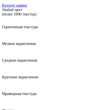
Каталог камня
Любой цвет
(более 1000 текстур)
Однотонная текстура
Мелкие вкрапления
Средние вкрапления
Крупные вкрапления
Мраморная текстура