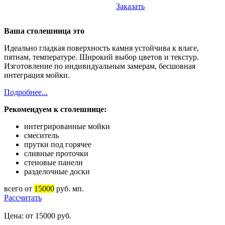
Заказать
Ваша столешница это
Идеально гладкая поверхность камня устойчива к влаге,
пятнам, температуре. Широкий выбор цветов и текстур.
Изготовление по индивидуальным замерам, бесшовная
интеграция мойки.
Подробнее...
Рекомендуем к столешнице:
интегрированные мойки
смеситель
прутки под горячее
сливные проточки
стеновые панели
разделочные доски
всего от
15000
руб. мп.
Рассчитать
Цена: от 15000 руб.