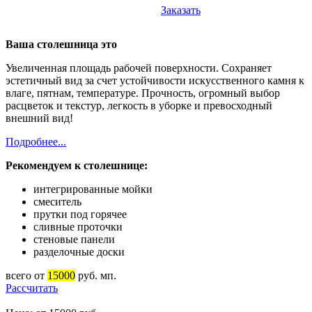
Заказать
Ваша столешница это
Увеличенная площадь рабочей поверхности. Сохраняет
эстетичный вид за счет устойчивости искусственного камня к
влаге, пятнам, температуре. Прочность, огромный выбор
расцветок и текстур, легкость в уборке и превосходный
внешний вид!
Подробнее...
Рекомендуем к столешнице:
интегрированные мойки
смеситель
прутки под горячее
сливные проточки
стеновые панели
разделочные доски
всего от
15000
руб. мп.
Рассчитать