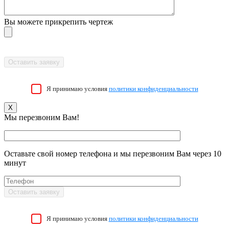
Вы можете прикрепить чертеж
Я принимаю условия
политики конфиденциальности
X
Мы перезвоним Вам!
Оставьте свой номер телефона и мы перезвоним Вам через 10
минут
Я принимаю условия
политики конфиденциальности