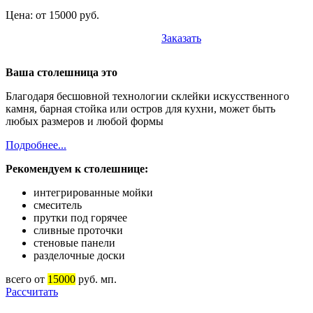
Цена: от 15000 руб.
Заказать
Ваша столешница это
Благодаря бесшовной технологии склейки искусственного
камня, барная стойка или остров для кухни, может быть
любых размеров и любой формы
Подробнее...
Рекомендуем к столешнице:
интегрированные мойки
смеситель
прутки под горячее
сливные проточки
стеновые панели
разделочные доски
всего от
15000
руб. мп.
Рассчитать