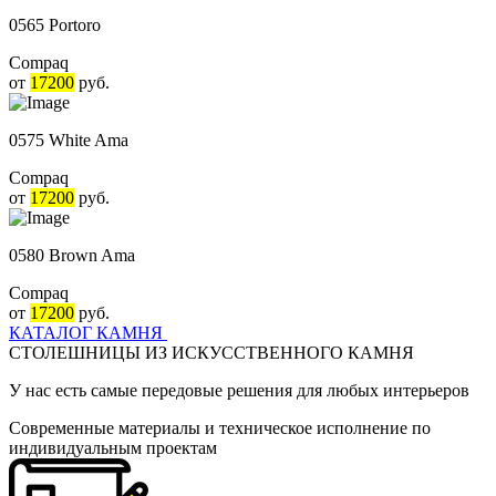
0565 Portoro
Compaq
от
17200
руб.
0575 White Ama
Compaq
от
17200
руб.
0580 Brown Ama
Compaq
от
17200
руб.
КАТАЛОГ КАМНЯ
СТОЛЕШНИЦЫ ИЗ ИСКУССТВЕННОГО КАМНЯ
У нас есть самые передовые решения для любых интерьеров
Cовременные материалы и техническое исполнение по
индивидуальным проектам