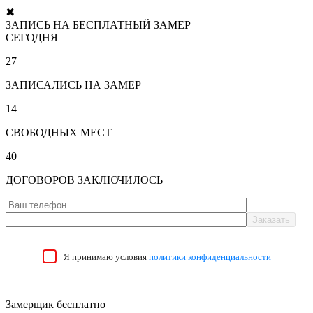
✖
ЗАПИСЬ НА БЕСПЛАТНЫЙ ЗАМЕР
СЕГОДНЯ
27
ЗАПИСАЛИСЬ НА ЗАМЕР
14
СВОБОДНЫХ МЕСТ
40
ДОГОВОРОВ ЗАКЛЮЧИЛОСЬ
Я принимаю условия
политики конфиденциальности
Замерщик бесплатно