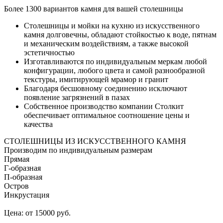
Более 1300 вариантов камня для вашей столешницы
Столешницы и мойки на кухню из искусственного
камня долговечны, обладают стойкостью к воде, пятнам
и механическим воздействиям, а также высокой
эстетичностью
Изготавливаются по индивидуальным меркам любой
конфигурации, любого цвета и самой разнообразной
текстуры, имитирующей мрамор и гранит
Благодаря бесшовному соединению исключают
появление загрязнений в пазах
Собственное производство компании Столкит
обеспечивает оптимальное соотношение цены и
качества
СТОЛЕШНИЦЫ ИЗ ИСКУССТВЕННОГО КАМНЯ
Производим по индивидуальным размерам
Прямая
Г-образная
П-образная
Остров
Инкрустация
Цена: от 15000 руб.