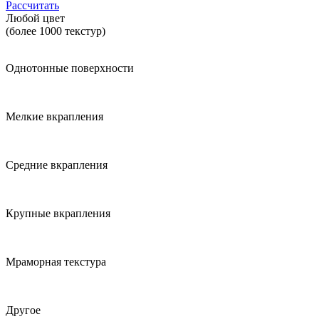
Рассчитать
Любой цвет
(более 1000 текстур)
Однотонные поверхности
Мелкие вкрапления
Средние вкрапления
Крупные вкрапления
Мраморная текстура
Другое