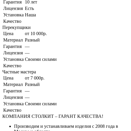
Гарантия
10 лет
Лицензия
Есть
Установка
Наша
Качество
Перекупщики
Цена
от 10 000р.
Материал
Разный
Гарантия
—
Лицензия
—
Установка
Своими силами
Качество
Частные мастера
Цена
от 7 000р.
Материал
Разный
Гарантия
—
Лицензия
—
Установка
Своими силами
Качество
КОМПАНИЯ СТОЛКИТ – ГАРАНТ КАЧЕСТВА!
Производим и устанавливаем изделия с 2008 года в