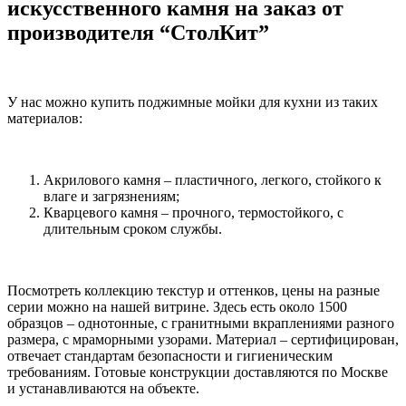
искусственного камня на заказ от
производителя “СтолКит”
У нас можно купить поджимные мойки для кухни из таких
материалов:
Акрилового камня – пластичного, легкого, стойкого к
влаге и загрязнениям;
Кварцевого камня – прочного, термостойкого, с
длительным сроком службы.
Посмотреть коллекцию текстур и оттенков, цены на разные
серии можно на нашей витрине. Здесь есть около 1500
образцов – однотонные, с гранитными вкраплениями разного
размера, с мраморными узорами. Материал – сертифицирован,
отвечает стандартам безопасности и гигиеническим
требованиям. Готовые конструкции доставляются по Москве
и устанавливаются на объекте.