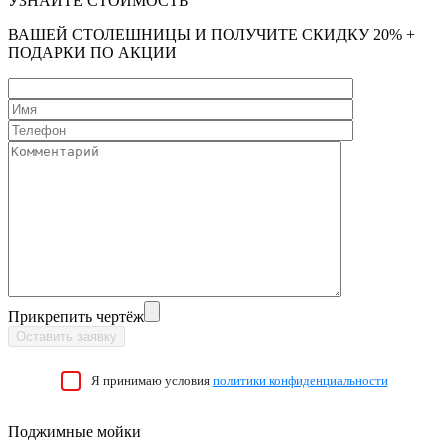
УЗНАЙТЕ СТОИМОСТЬ
ВАШЕЙ СТОЛЕШНИЦЫ И ПОЛУЧИТЕ СКИДКУ 20% +
ПОДАРКИ ПО АКЦИИ
Прикрепить чертёж
Я принимаю условия
политики конфиденциальности
Поджимные мойки