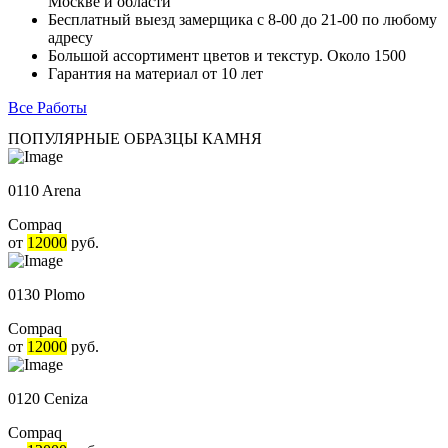
Москве и области
Бесплатный выезд замерщика с 8-00 до 21-00 по любому
адресу
Большой ассортимент цветов и текстур. Около 1500
Гарантия на материал от 10 лет
Все Работы
ПОПУЛЯРНЫЕ ОБРАЗЦЫ КАМНЯ
0110 Arena
Compaq
от
12000
руб.
0130 Plomo
Compaq
от
12000
руб.
0120 Ceniza
Compaq