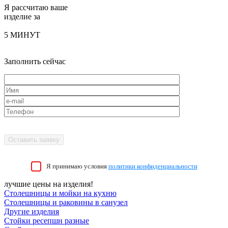
Я рассчитаю ваше
изделие за
5 МИНУТ
Заполнить сейчас
Я принимаю условия
политики конфиденциальности
лучшие цены на изделия!
Столешницы и мойки на кухню
Столешницы и раковины в санузел
Другие изделия
Стойки ресепшн разные