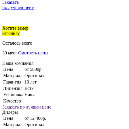
Заказать
по лучшей цене
Хотите замер
сегодня?
Осталось всего
39 мест
Смотреть цены
Наша компания
Цена
от 5800р
Материал
Оригинал
Гарантия
10 лет
Лицензия
Есть
Установка
Наша
Качество
Заказать по лучшей цене
Дилеры
Цена
от 12 400р.
Материал
Оригинал