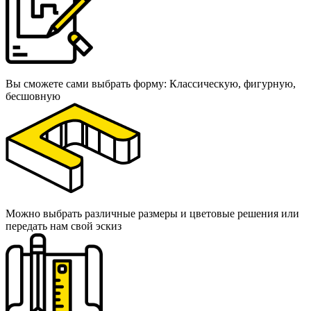
Вы сможете сами выбрать форму: Классическую, фигурную,
бесшовную
Можно выбрать различные размеры и цветовые решения или
передать нам свой эскиз