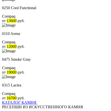
0250 Cool Functional
Compaq
от
13600
руб.
0110 Arena
Compaq
от
12000
руб.
0475 Smoke Gray
Compaq
от
19000
руб.
0315 Lactea
Compaq
от
16700
руб.
КАТАЛОГ КАМНЯ
РЕСЕПШН ИЗ ИСКУССТВЕННОГО КАМНЯ