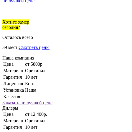
по лучшей цене
Хотите замер
сегодня?
Осталось всего
39 мест
Смотреть цены
Наша компания
Цена
от 5800р
Материал
Оригинал
Гарантия
10 лет
Лицензия
Есть
Установка
Наша
Качество
Заказать по лучшей цене
Дилеры
Цена
от 12 400р.
Материал
Оригинал
Гарантия
10 лет