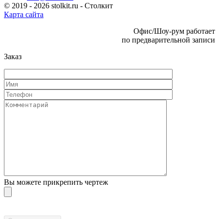
© 2019 - 2026 stolkit.ru - Столкит
Карта сайта
Офис/Шоу-рум работает
по предварительной записи
Заказ
Вы можете прикрепить чертеж