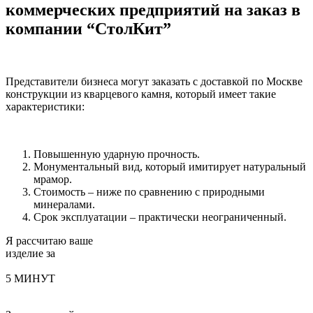
коммерческих предприятий на заказ в
компании “СтолКит”
Представители бизнеса могут заказать с доставкой по Москве
конструкции из кварцевого камня, который имеет такие
характеристики:
Повышенную ударную прочность.
Монументальный вид, который имитирует натуральный
мрамор.
Стоимость – ниже по сравнению с природными
минералами.
Срок эксплуатации – практически неограниченный.
Я рассчитаю ваше
изделие за
5 МИНУТ