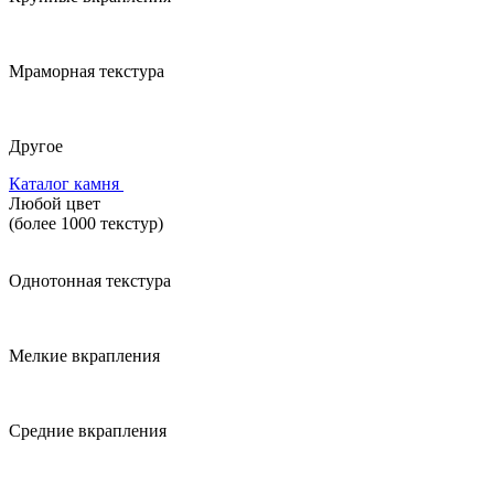
Мраморная текстура
Другое
Каталог камня
Любой цвет
(более 1000 текстур)
Однотонная текстура
Мелкие вкрапления
Средние вкрапления