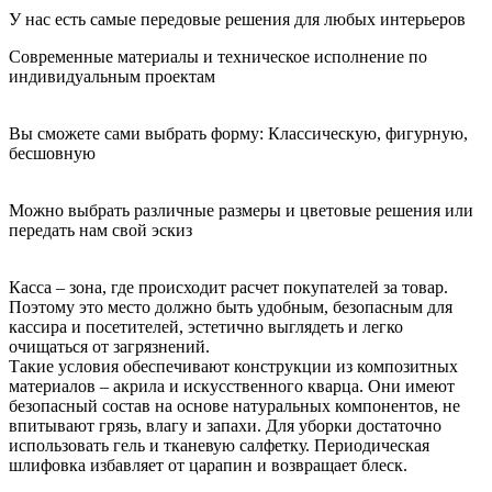
У нас есть самые передовые решения для любых интерьеров
Cовременные материалы и техническое исполнение по
индивидуальным проектам
Вы сможете сами выбрать форму: Классическую, фигурную,
бесшовную
Можно выбрать различные размеры и цветовые решения или
передать нам свой эскиз
Касса – зона, где происходит расчет покупателей за товар.
Поэтому это место должно быть удобным, безопасным для
кассира и посетителей, эстетично выглядеть и легко
очищаться от загрязнений.
Такие условия обеспечивают конструкции из композитных
материалов – акрила и искусственного кварца. Они имеют
безопасный состав на основе натуральных компонентов, не
впитывают грязь, влагу и запахи. Для уборки достаточно
использовать гель и тканевую салфетку. Периодическая
шлифовка избавляет от царапин и возвращает блеск.