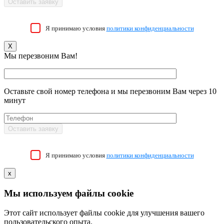
Я принимаю условия
политики конфиденциальности
X
Мы перезвоним Вам!
Оставьте свой номер телефона и мы перезвоним Вам через 10
минут
Я принимаю условия
политики конфиденциальности
x
Мы используем файлы cookie
Этот сайт использует файлы cookie для улучшения вашего
пользовательского опыта.