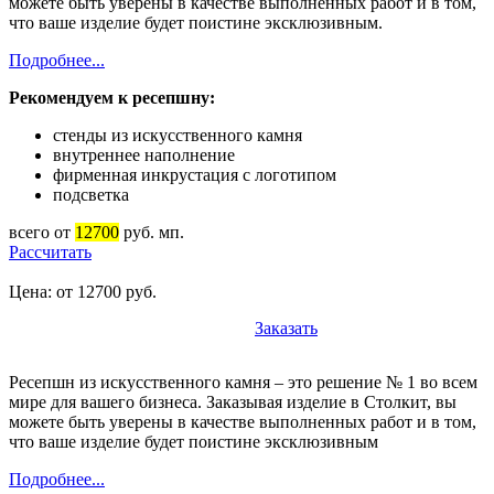
можете быть уверены в качестве выполненных работ и в том,
что ваше изделие будет поистине эксклюзивным.
Подробнее...
Рекомендуем к ресепшну:
стенды из искусственного камня
внутреннее наполнение
фирменная инкрустация с логотипом
подсветка
всего от
12700
руб. мп.
Рассчитать
Цена: от 12700 руб.
Заказать
Ресепшн из искусственного камня – это решение № 1 во всем
мире для вашего бизнеса. Заказывая изделие в Столкит, вы
можете быть уверены в качестве выполненных работ и в том,
что ваше изделие будет поистине эксклюзивным
Подробнее...