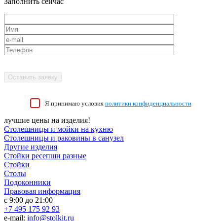
Заполнить сейчас
Я принимаю условия
политики конфиденциальности
лучшие цены на изделия!
Столешницы и мойки на кухню
Столешницы и раковины в санузел
Другие изделия
Стойки ресепшн разные
Стойки
Столы
Подоконники
Правовая информация
с 9:00 до 21:00
+7 495 175 92 93
e-mail:
info@stolkit.ru