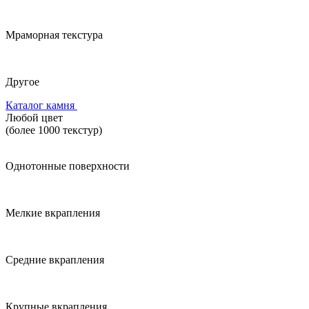
Мраморная текстура
Другое
Каталог камня
Любой цвет
(более 1000 текстур)
Однотонные поверхности
Мелкие вкрапления
Средние вкрапления
Крупные вкрапления