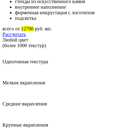
стенды из искусственного камня
внутреннее наполнение
фирменная инкрустация с логотипом
подсветка
всего от
12700
руб. мп.
Рассчитать
Любой цвет
(более 1000 текстур)
Однотонная текстура
Мелкие вкрапления
Средние вкрапления
Крупные вкрапления