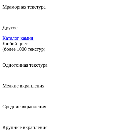
Мраморная текстура
Другое
Каталог камня
Любой цвет
(более 1000 текстур)
Однотонная текстура
Мелкие вкрапления
Средние вкрапления
Крупные вкрапления