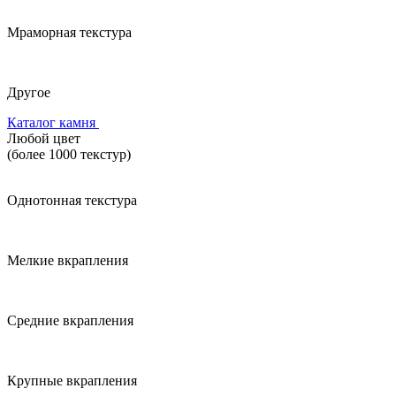
Мраморная текстура
Другое
Каталог камня
Любой цвет
(более 1000 текстур)
Однотонная текстура
Мелкие вкрапления
Средние вкрапления
Крупные вкрапления