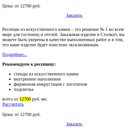
Цена: от 12700 руб.
Заказать
Ресепшн из искусственного камня – это решение № 1 во всем
мире для гостиниц и отелей. Заказывая изделие в Столкит, вы
можете быть уверены в качестве выполненных работ и в том,
что ваше изделие будет поистине эксклюзивным.
Подробнее...
Рекомендуем к ресепшну:
стенды из искусственного камня
внутреннее наполнение
фирменная инкрустация с логотипом
подсветка
всего от
12700
руб. мп.
Рассчитать
Цена: от 12700 руб.
Заказать