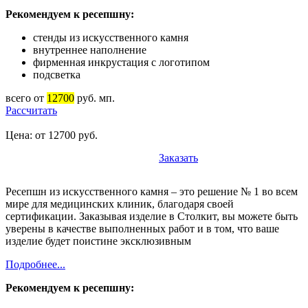
Рекомендуем к ресепшну:
стенды из искусственного камня
внутреннее наполнение
фирменная инкрустация с логотипом
подсветка
всего от
12700
руб. мп.
Рассчитать
Цена: от 12700 руб.
Заказать
Ресепшн из искусственного камня – это решение № 1 во всем
мире для медицинских клиник, благодаря своей
сертификации. Заказывая изделие в Столкит, вы можете быть
уверены в качестве выполненных работ и в том, что ваше
изделие будет поистине эксклюзивным
Подробнее...
Рекомендуем к ресепшну: