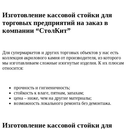
Изготовление кассовой стойки для
торговых предприятий на заказ в
компании “СтолКит”
Для супермаркетов и других торговых объектов у нас есть
коллекция акрилового камня от производителя, из которого
мы изготавливаем сложные изогнутые изделия. К их плюсам
относится:
прочность и гигиеничность;
стойкость к влаге, пятнам, запахам;
цена – ниже, чем на другие материалы;
возможность локального ремонта без демонтажа.
Изготовление кассовой стойки для