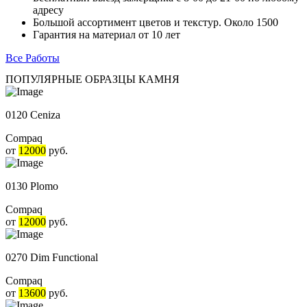
адресу
Большой ассортимент цветов и текстур. Около 1500
Гарантия на материал от 10 лет
Все Работы
ПОПУЛЯРНЫЕ ОБРАЗЦЫ КАМНЯ
0120 Ceniza
Compaq
от
12000
руб.
0130 Plomo
Compaq
от
12000
руб.
0270 Dim Functional
Compaq
от
13600
руб.