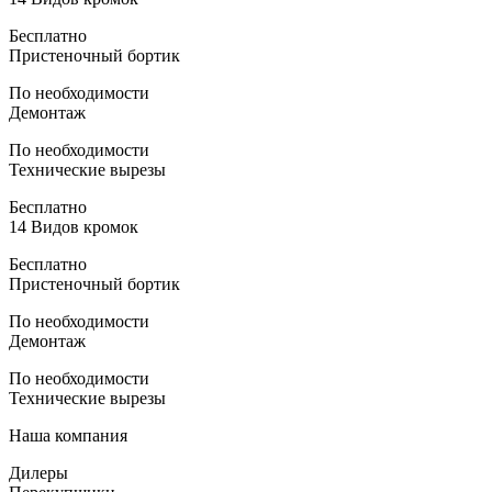
Бесплатно
Пристеночный бортик
По необходимости
Демонтаж
По необходимости
Технические вырезы
Бесплатно
14 Видов кромок
Бесплатно
Пристеночный бортик
По необходимости
Демонтаж
По необходимости
Технические вырезы
Наша компания
Дилеры