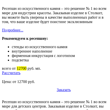
Ресепшн из искусственного камня – это решение № 1 во всем
мире для индустрии красоты. Заказывая изделие в Столкит,
вы можете быть уверены в качестве выполненных работ и в
том, что ваше изделие будет поистине эксклюзивным
Подробнее...
Рекомендуем к ресепшну:
стенды из искусственного камня
внутреннее наполнение
фирменная инкрустация с логотипом
подсветка
всего от
12700
руб. мп.
Рассчитать
Цена: от 12700 руб.
Заказать
Ресепшн из искусственного камня – это решение № 1 во всем
мире для детских центров. Заказывая изделие в Столкит, вы