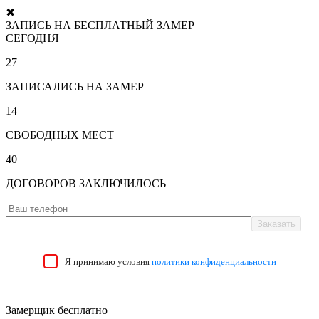
✖
ЗАПИСЬ НА БЕСПЛАТНЫЙ ЗАМЕР
СЕГОДНЯ
27
ЗАПИСАЛИСЬ НА ЗАМЕР
14
СВОБОДНЫХ МЕСТ
40
ДОГОВОРОВ ЗАКЛЮЧИЛОСЬ
Я принимаю условия
политики конфиденциальности
Замерщик бесплатно