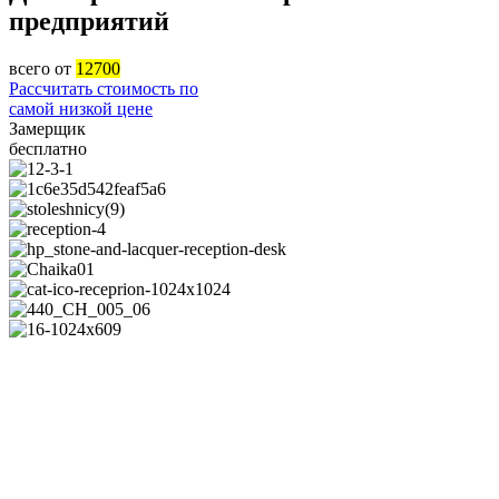
предприятий
всего от
12700
Рассчитать стоимость по
самой низкой цене
Замерщик
бесплатно