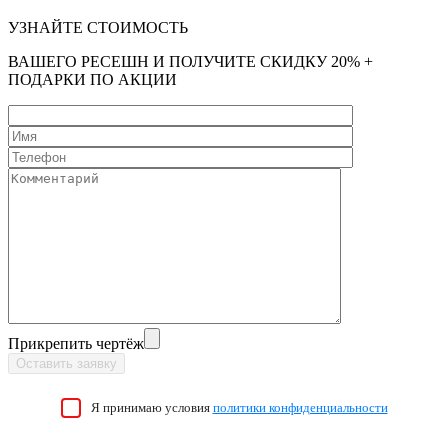
УЗНАЙТЕ СТОИМОСТЬ
ВАШЕГО РЕСЕШН И ПОЛУЧИТЕ СКИДКУ 20% +
ПОДАРКИ ПО АКЦИИ
Прикрепить чертёж
Я принимаю условия
политики конфиденциальности