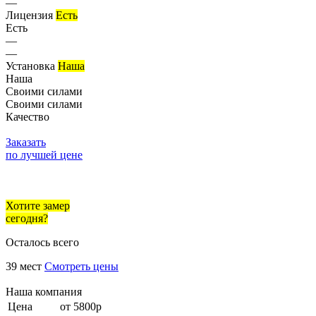
—
Лицензия
Есть
Есть
—
—
Установка
Наша
Наша
Своими силами
Своими силами
Качество
Заказать
по лучшей цене
Хотите замер
сегодня?
Осталось всего
39 мест
Смотреть цены
Наша компания
Цена
от 5800р