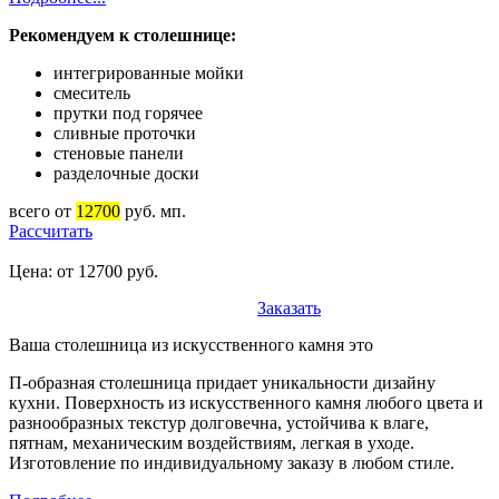
Рекомендуем к столешнице:
интегрированные мойки
смеситель
прутки под горячее
сливные проточки
стеновые панели
разделочные доски
всего от
12700
руб. мп.
Рассчитать
Цена: от 12700 руб.
Заказать
Ваша столешница из искусственного камня это
П-образная столешница придает уникальности дизайну
кухни. Поверхность из искусственного камня любого цвета и
разнообразных текстур долговечна, устойчива к влаге,
пятнам, механическим воздействиям, легкая в уходе.
Изготовление по индивидуальному заказу в любом стиле.