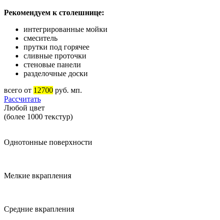
Рекомендуем к столешнице:
интегрированные мойки
смеситель
прутки под горячее
сливные проточки
стеновые панели
разделочные доски
всего от
12700
руб. мп.
Рассчитать
Любой цвет
(более 1000 текстур)
Однотонные поверхности
Мелкие вкрапления
Средние вкрапления