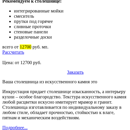
Рекомендуем к столешнице:
интегрированные мойки
смеситель
прутки под горячее
сливные проточки
стеновые панели
разделочные доски
всего от
12700
руб. мп.
Рассчитать
Цена: от 12700 руб.
Заказать
Ваша столешница из искусственного камня это
Инкрустация придает столешнице изысканность, а интерьеру
кухни – особое благородство. Текстура искусственного камня
любой расцветки искусно имитирует мрамор и гранит.
Столешница изготавливается по индивидуальному заказу в
любом стиле, обладает прочностью, стойкостью к влаге,
пятнам и механическим воздействиям.
Подробнее...