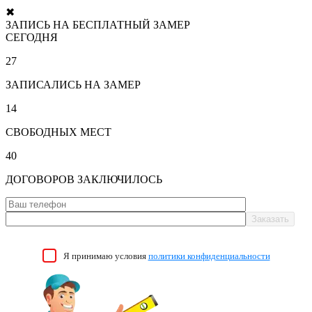
✖
ЗАПИСЬ НА БЕСПЛАТНЫЙ ЗАМЕР
СЕГОДНЯ
27
ЗАПИСАЛИСЬ НА ЗАМЕР
14
СВОБОДНЫХ МЕСТ
40
ДОГОВОРОВ ЗАКЛЮЧИЛОСЬ
Я принимаю условия
политики конфиденциальности