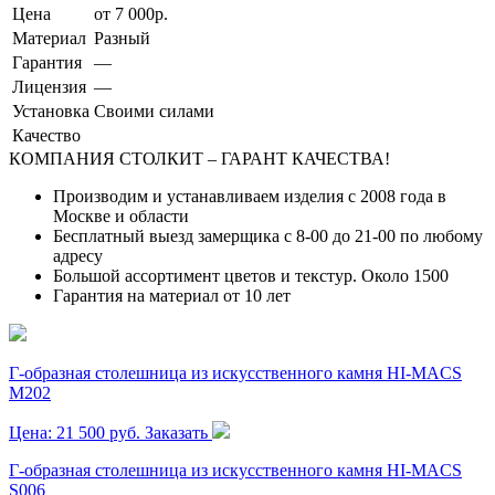
Цена
от 7 000р.
Материал
Разный
Гарантия
—
Лицензия
—
Установка
Своими силами
Качество
КОМПАНИЯ СТОЛКИТ – ГАРАНТ КАЧЕСТВА!
Производим и устанавливаем изделия с 2008 года в
Москве и области
Бесплатный выезд замерщика с 8-00 до 21-00 по любому
адресу
Большой ассортимент цветов и текстур. Около 1500
Гарантия на материал от 10 лет
Г-образная столешница из искусственного камня HI-MACS
M202
Цена: 21 500 руб.
Заказать
Г-образная столешница из искусственного камня HI-MACS
S006