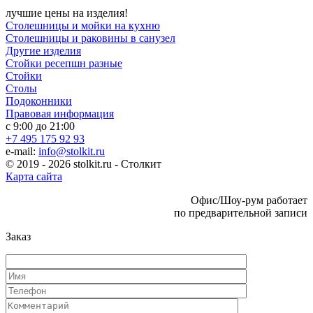
лучшие цены на изделия!
Столешницы и мойки на кухню
Столешницы и раковины в санузел
Другие изделия
Стойки ресепшн разные
Стойки
Столы
Подоконники
Правовая информация
с 9:00 до 21:00
+7 495 175 92 93
e-mail:
info@stolkit.ru
© 2019 - 2026 stolkit.ru - Столкит
Карта сайта
Офис/Шоу-рум работает
по предварительной записи
Заказ