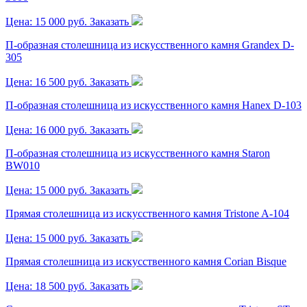
Цена: 15 000 руб.
Заказать
П-образная столешница из искусственного камня Grandex D-
305
Цена: 16 500 руб.
Заказать
П-образная столешница из искусственного камня Hanex D-103
Цена: 16 000 руб.
Заказать
П-образная столешница из искусственного камня Staron
BW010
Цена: 15 000 руб.
Заказать
Прямая столешница из искусственного камня Tristone A-104
Цена: 15 000 руб.
Заказать
Прямая столешница из искусственного камня Corian Bisque
Цена: 18 500 руб.
Заказать