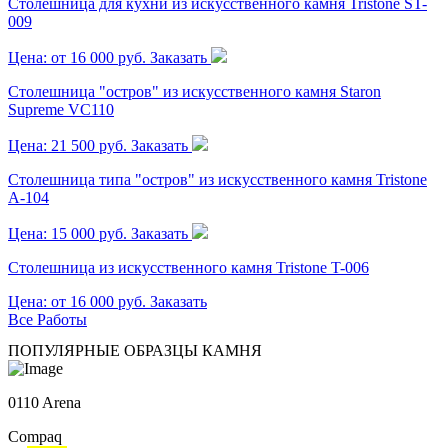
Столешница для кухни из искусственного камня Tristone ST-
009
Цена: от 16 000 руб.
Заказать
Столешница "остров" из искусственного камня Staron
Supreme VC110
Цена: 21 500 руб.
Заказать
Столешница типа "остров" из искусственного камня Tristone
A-104
Цена: 15 000 руб.
Заказать
Столешница из искусственного камня Tristone T-006
Цена: от 16 000 руб.
Заказать
Все Работы
ПОПУЛЯРНЫЕ ОБРАЗЦЫ КАМНЯ
0110 Arena
Compaq