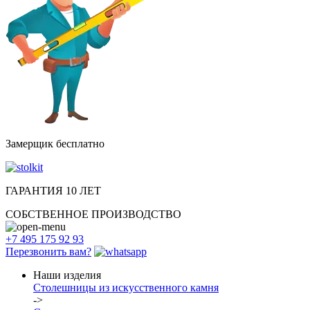
Замерщик бесплатно
ГАРАНТИЯ 10 ЛЕТ
СОБСТВЕННОЕ ПРОИЗВОДСТВО
+7 495 175 92 93
Перезвонить вам?
Наши изделия
Столешницы из искусcтвенного камня
->