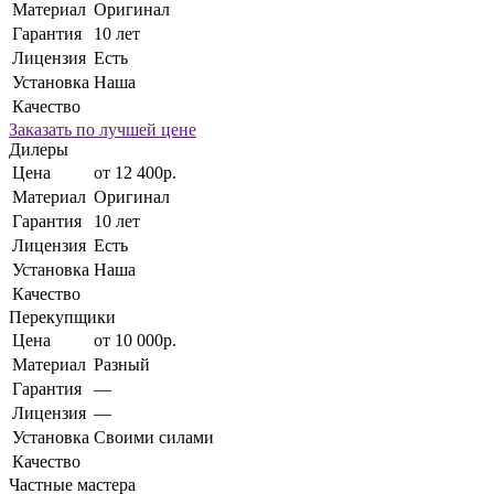
Материал
Оригинал
Гарантия
10 лет
Лицензия
Есть
Установка
Наша
Качество
Заказать по лучшей цене
Дилеры
Цена
от 12 400р.
Материал
Оригинал
Гарантия
10 лет
Лицензия
Есть
Установка
Наша
Качество
Перекупщики
Цена
от 10 000р.
Материал
Разный
Гарантия
—
Лицензия
—
Установка
Своими силами
Качество
Частные мастера