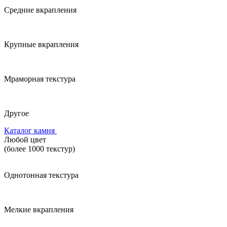
Средние вкрапления
Крупные вкрапления
Мраморная текстура
Другое
Каталог камня
Любой цвет
(более 1000 текстур)
Однотонная текстура
Мелкие вкрапления