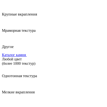
Крупные вкрапления
Мраморная текстура
Другое
Каталог камня
Любой цвет
(более 1000 текстур)
Однотонная текстура
Мелкие вкрапления