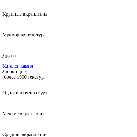
Крупные вкрапления
Мраморная текстура
Другое
Каталог камня
Любой цвет
(более 1000 текстур)
Однотонная текстура
Мелкие вкрапления
Средние вкрапления