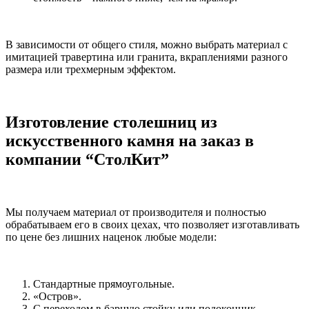
В зависимости от общего стиля, можно выбрать материал с
имитацией травертина или гранита, вкраплениями разного
размера или трехмерным эффектом.
Изготовление столешниц из
искусственного камня на заказ в
компании “СтолКит”
Мы получаем материал от производителя и полностью
обрабатываем его в своих цехах, что позволяет изготавливать
по цене без лишних наценок любые модели:
Стандартные прямоугольные.
«Остров».
С переходом в барную стойку или подоконник.