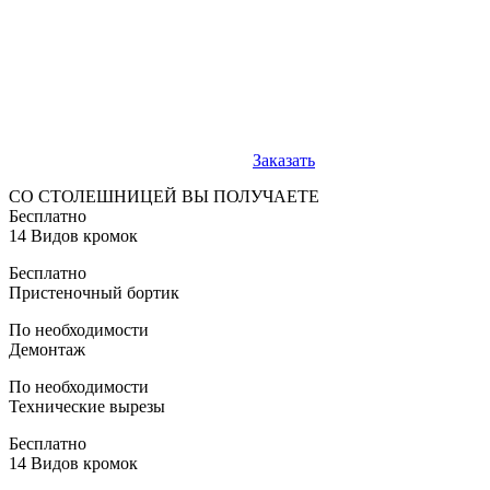
Заказать
СО СТОЛЕШНИЦЕЙ ВЫ ПОЛУЧАЕТЕ
Бесплатно
14 Видов кромок
Бесплатно
Пристеночный бортик
По необходимости
Демонтаж
По необходимости
Технические вырезы
Бесплатно
14 Видов кромок