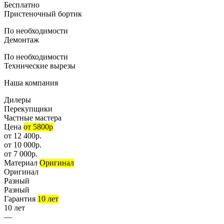
Бесплатно
Пристеночный бортик
По необходимости
Демонтаж
По необходимости
Технические вырезы
Наша компания
Дилеры
Перекупщики
Частные мастера
Цена
от 5800р
от 12 400р.
от 10 000р.
от 7 000р.
Материал
Оригинал
Оригинал
Разный
Разный
Гарантия
10 лет
10 лет
—