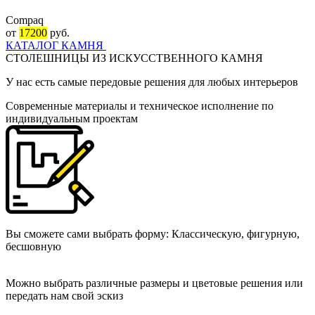
Compaq
от
17200
руб.
КАТАЛОГ КАМНЯ
СТОЛЕШНИЦЫ ИЗ ИСКУССТВЕННОГО КАМНЯ
У нас есть самые передовые решения для любых интерьеров
Cовременные материалы и техническое исполнение по
индивидуальным проектам
Вы сможете сами выбрать форму: Классическую, фигурную,
бесшовную
Можно выбрать различные размеры и цветовые решения или
передать нам свой эскиз