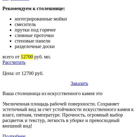
Рекомендуем к столешнице:
интегрированные мойки
смеситель
прутки под горячее
сливные проточки
стеновые панели
разделочные доски
всего от
12700
руб. мп.
Рассчитать
Цена: от 12700 руб.
Заказать
Ваша столешница из искусственного камня это
Увеличенная площадь рабочей поверхности. Сохраняет
эстетичный вид за счет устойчивости искусственного камня к
влаге, пятнам, температуре. Прочность, огромный выбор
расцветок и текстур, легкость в уборке и превосходный
внешний вид!
Подробнее...