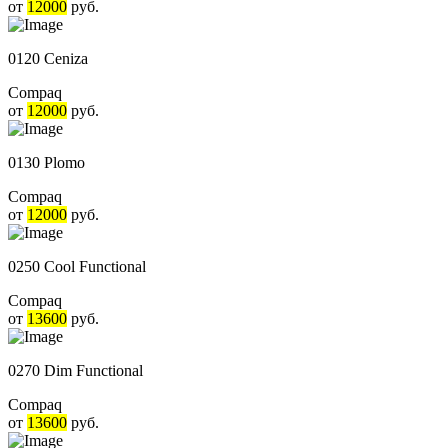
от
12000
руб.
0120 Ceniza
Compaq
от
12000
руб.
0130 Plomo
Compaq
от
12000
руб.
0250 Cool Functional
Compaq
от
13600
руб.
0270 Dim Functional
Compaq
от
13600
руб.