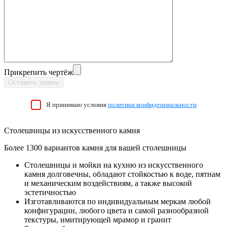
Прикрепить чертёж
Я принимаю условия
политики конфиденциальности
Столешницы из искусcтвенного камня
Более 1300 вариантов камня для вашей столешницы
Столешницы и мойки на кухню из искусственного
камня долговечны, обладают стойкостью к воде, пятнам
и механическим воздействиям, а также высокой
эстетичностью
Изготавливаются по индивидуальным меркам любой
конфигурации, любого цвета и самой разнообразной
текстуры, имитирующей мрамор и гранит