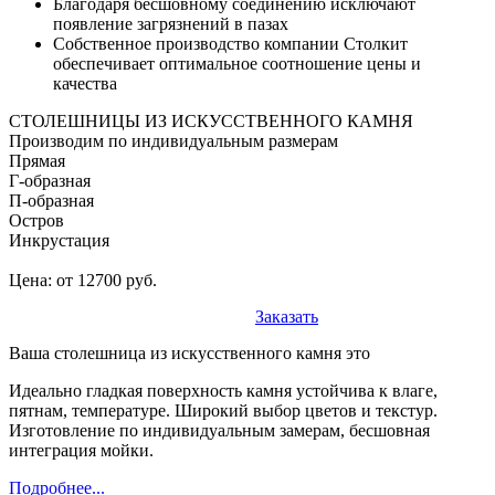
Благодаря бесшовному соединению исключают
появление загрязнений в пазах
Собственное производство компании Столкит
обеспечивает оптимальное соотношение цены и
качества
СТОЛЕШНИЦЫ ИЗ ИСКУССТВЕННОГО КАМНЯ
Производим по индивидуальным размерам
Прямая
Г-образная
П-образная
Остров
Инкрустация
Цена: от 12700 руб.
Заказать
Ваша столешница из искусственного камня это
Идеально гладкая поверхность камня устойчива к влаге,
пятнам, температуре. Широкий выбор цветов и текстур.
Изготовление по индивидуальным замерам, бесшовная
интеграция мойки.
Подробнее...