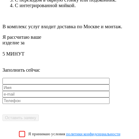
С интегрированной мойкой.
В комплекс услуг входит доставка по Москве и монтаж.
Я рассчитаю ваше
изделие за
5 МИНУТ
Заполнить сейчас
Я принимаю условия
политики конфиденциальности