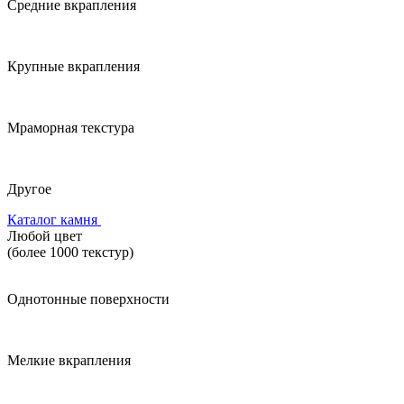
Средние вкрапления
Крупные вкрапления
Мраморная текстура
Другое
Каталог камня
Любой цвет
(более 1000 текстур)
Однотонные поверхности
Мелкие вкрапления