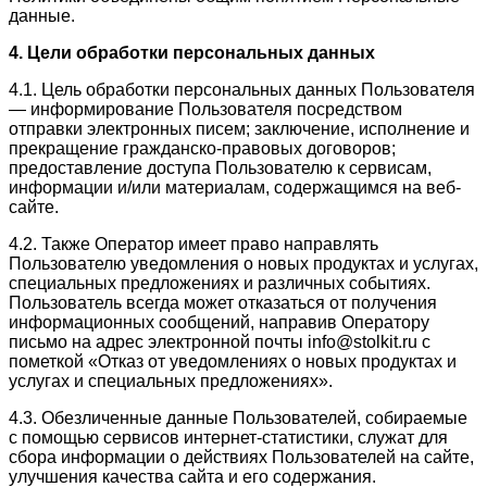
данные.
4. Цели обработки персональных данных
4.1. Цель обработки персональных данных Пользователя
— информирование Пользователя посредством
отправки электронных писем; заключение, исполнение и
прекращение гражданско-правовых договоров;
предоставление доступа Пользователю к сервисам,
информации и/или материалам, содержащимся на веб-
сайте.
4.2. Также Оператор имеет право направлять
Пользователю уведомления о новых продуктах и услугах,
специальных предложениях и различных событиях.
Пользователь всегда может отказаться от получения
информационных сообщений, направив Оператору
письмо на адрес электронной почты info@stolkit.ru с
пометкой «Отказ от уведомлениях о новых продуктах и
услугах и специальных предложениях».
4.3. Обезличенные данные Пользователей, собираемые
с помощью сервисов интернет-статистики, служат для
сбора информации о действиях Пользователей на сайте,
улучшения качества сайта и его содержания.