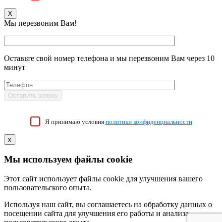
X
Мы перезвоним Вам!
Оставьте свой номер телефона и мы перезвоним Вам через 10
минут
Я принимаю условия
политики конфиденциальности
x
Мы используем файлы cookie
Этот сайт использует файлы cookie для улучшения вашего
пользовательского опыта.
Используя наш сайт, вы соглашаетесь на обработку данных о
посещении сайта для улучшения его работы и анализа