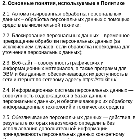
2. Основные понятия, используемые в Политике
2.1. Автоматизированная обработка персональных
данных – обработка персональных данных с помощью
средств вычислительной техники;
2.2. Блокирование персональных данных – временное
прекращение обработки персональных данных (за
исключением случаев, если обработка необходима для
уточнения персональных данных);
2.3. Веб-сайт – совокупность графических и
информационных материалов, а также программ для
ЭВМ и баз данных, обеспечивающих их доступность в
сети интернет по сетевому адресу https://stolkit.ru/;
2.4. Информационная система персональных данных —
совокупность содержащихся в базах данных
персональных данных, и обеспечивающих их обработку
информационных технологий и технических средств;
2.5. Обезличивание персональных данных — действия, в
результате которых невозможно определить без
использования дополнительной информации
принадлежность персональных данных конкретному