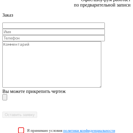
по предварительной записи
Заказ
Вы можете прикрепить чертеж
Я принимаю условия
политики конфиденциальности