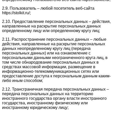
2.9. Пользователь – любой посетитель веб-сайта
https://stolkit.ru/;
2.10. Предоставление персональных данных – действия,
направленные на раскрытие персональных данных
определенному лицу или определенному кругу лиц;
2.11. Распространение персональных данных – любые
действия, направленные на раскрытие персональных
данных неопределенному кругу лиц (передача
персональных данных) или на ознакомление с
персональными данными неограниченного круга лиц, в
том числе обнародование персональных данных в
средствах массовой информации, размещение в
информационно-телекоммуникационных сетях или
предоставление доступа к персональным данным каким-
либо иным способом;
2.12. Трансграничная передача персональных данных –
передача персональных данных на территорию
иностранного государства органу власти иностранного
государства, иностранному физическому или
иностранному юридическому лицу;