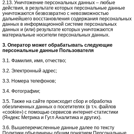
2.13. Уничтожение персональных данных – любые
действия, в результате которых персональные данные
уничтожаются безвозвратно с невозможностью
дальнейшего восстановления содержания персональных
данных в информационной системе персональных
данных и (или) результате которых уничтожаются
материальные носители персональных данных.
3. Оператор может обрабатывать следующие
персональные данные Пользователя
3.1. Фамилия, имя, отчество;
3.2. Электронный адрес;
3.3. Номера телефонов;
3.4. Фотографии;
3.5. Также на сайте происходит сбор и обработка
обезличенных данных о посетителях (в т.ч. файлов
«cookie») с помощью сервисов интернет-статистики
(Яндекс Метрика и Гугл Аналитика и других).
3.6. Вышеперечисленные данные далее по тексту
Политики объединены общим понятием Персональные