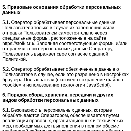
5. Правовые основания обработки персональных
данных
5.1. Оператор обрабатывает персональные данные
Пользователя только в случае их заполнения и/или
отправки Пользователем самостоятельно через
специальные формы, расположенные на сайте
https://stolkit.ru/. Заполняя соответствующие формы и/или
отправляя свои персональные данные Оператору,
Пользователь выражает свое согласие с данной
Политикой.
5.2. Оператор обрабатывает обезличенные данные о
Пользователе в случае, если это разрешено в настройках
браузера Пользователя (включено сохранение файлов
«cookie» и использование технологии JavaScript).
6. Порядок сбора, хранения, передачи и других
видов обработки персональных данных
6.1. Безопасность персональных данных, которые
обрабатываются Оператором, обеспечивается путем
реализации правовых, организационных и технических
мер, необходимых для выполнения в полном объеме