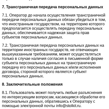
7. Трансграничная передача персональных данных
7.1. Оператор до начала осуществления трансграничной
передачи персональных данных обязан убедиться в том,
что иностранным государством, на территорию которого
предполагается осуществлять передачу персональных
данных, обеспечивается надежная защита прав
субъектов персональных данных.
7.2. Трансграничная передача персональных данных на
территории иностранных государств, не отвечающих
вышеуказанным требованиям, может осуществляться
только в случае наличия согласия в письменной форме
субъекта персональных данных на трансграничную
передачу его персональных данных и/или исполнения
договора, стороной которого является субъект
персональных данных.
8. Заключительные положения
8.1. Пользователь может получить любые разъяснения
по интересующим вопросам, касающимся обработки его
персональных данных, обратившись к Оператору с
помощью электронной почты info@stolkit.ru.