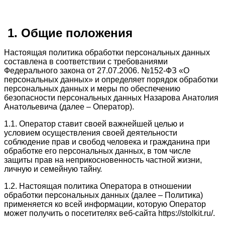
1. Общие положения
Настоящая политика обработки персональных данных
составлена в соответствии с требованиями
Федерального закона от 27.07.2006. №152-ФЗ «О
персональных данных» и определяет порядок обработки
персональных данных и меры по обеспечению
безопасности персональных данных Назарова Анатолия
Анатольевича (далее – Оператор).
1.1. Оператор ставит своей важнейшей целью и
условием осуществления своей деятельности
соблюдение прав и свобод человека и гражданина при
обработке его персональных данных, в том числе
защиты прав на неприкосновенность частной жизни,
личную и семейную тайну.
1.2. Настоящая политика Оператора в отношении
обработки персональных данных (далее – Политика)
применяется ко всей информации, которую Оператор
может получить о посетителях веб-сайта https://stolkit.ru/.