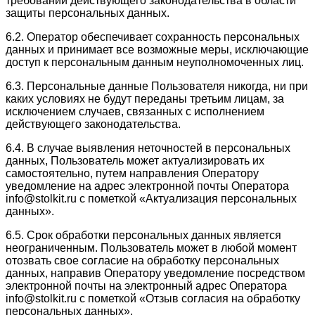
требований действующего законодательства в области
защиты персональных данных.
6.2. Оператор обеспечивает сохранность персональных
данных и принимает все возможные меры, исключающие
доступ к персональным данным неуполномоченных лиц.
6.3. Персональные данные Пользователя никогда, ни при
каких условиях не будут переданы третьим лицам, за
исключением случаев, связанных с исполнением
действующего законодательства.
6.4. В случае выявления неточностей в персональных
данных, Пользователь может актуализировать их
самостоятельно, путем направления Оператору
уведомление на адрес электронной почты Оператора
info@stolkit.ru с пометкой «Актуализация персональных
данных».
6.5. Срок обработки персональных данных является
неограниченным. Пользователь может в любой момент
отозвать свое согласие на обработку персональных
данных, направив Оператору уведомление посредством
электронной почты на электронный адрес Оператора
info@stolkit.ru с пометкой «Отзыв согласия на обработку
персональных данных».