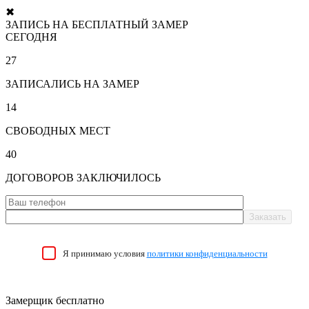
✖
ЗАПИСЬ НА БЕСПЛАТНЫЙ ЗАМЕР
СЕГОДНЯ
27
ЗАПИСАЛИСЬ НА ЗАМЕР
14
СВОБОДНЫХ МЕСТ
40
ДОГОВОРОВ ЗАКЛЮЧИЛОСЬ
Я принимаю условия
политики конфиденциальности
Замерщик бесплатно