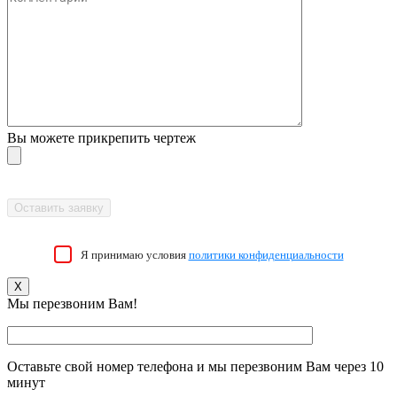
Вы можете прикрепить чертеж
Я принимаю условия
политики конфиденциальности
X
Мы перезвоним Вам!
Оставьте свой номер телефона и мы перезвоним Вам через 10
минут