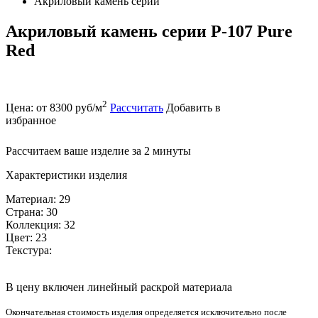
Акриловый камень серии
Акриловый камень серии P-107 Pure
Red
2
Цена: от 8300 руб/м
Рассчитать
Добавить в
избранное
Рассчитаем ваше изделие за 2 минуты
Характеристики изделия
Материал: 29
Страна: 30
Коллекция: 32
Цвет: 23
Текстура:
В цену включен линейный раскрой материала
Окончательная стоимость изделия определяется исключительно после