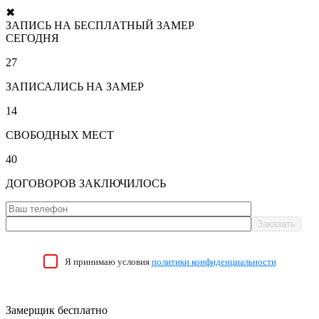
✖
ЗАПИСЬ НА БЕСПЛАТНЫЙ ЗАМЕР
СЕГОДНЯ
27
ЗАПИСАЛИСЬ НА ЗАМЕР
14
СВОБОДНЫХ МЕСТ
40
ДОГОВОРОВ ЗАКЛЮЧИЛОСЬ
Я принимаю условия
политики конфиденциальности
Замерщик бесплатно