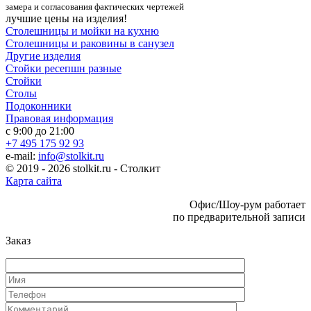
замера и согласования фактических чертежей
лучшие цены на изделия!
Столешницы и мойки на кухню
Столешницы и раковины в санузел
Другие изделия
Стойки ресепшн разные
Стойки
Столы
Подоконники
Правовая информация
с 9:00 до 21:00
+7 495 175 92 93
e-mail:
info@stolkit.ru
© 2019 - 2026 stolkit.ru - Столкит
Карта сайта
Офис/Шоу-рум работает
по предварительной записи
Заказ