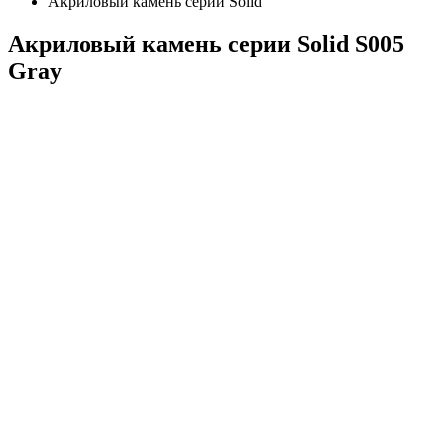
Акриловый камень серии Solid
Акриловый камень серии Solid S005
Gray