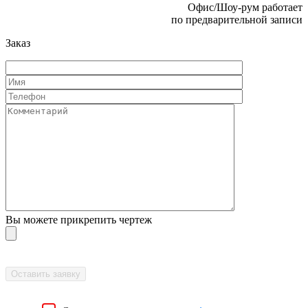
Офис/Шоу-рум работает
по предварительной записи
Заказ
Вы можете прикрепить чертеж