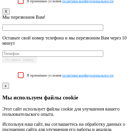
Я принимаю условия
политики конфиденциальности
X
Мы перезвоним Вам!
Оставьте свой номер телефона и мы перезвоним Вам через 10
минут
Я принимаю условия
политики конфиденциальности
x
Мы используем файлы cookie
Этот сайт использует файлы cookie для улучшения вашего
пользовательского опыта.
Используя наш сайт, вы соглашаетесь на обработку данных о
посещении сайта для улучшения его работы и анализа