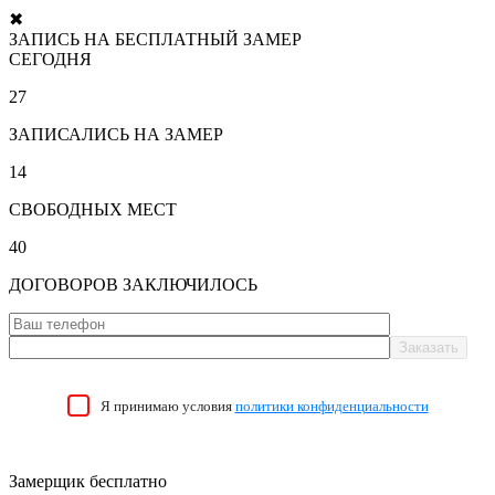
✖
ЗАПИСЬ НА БЕСПЛАТНЫЙ ЗАМЕР
СЕГОДНЯ
27
ЗАПИСАЛИСЬ НА ЗАМЕР
14
СВОБОДНЫХ МЕСТ
40
ДОГОВОРОВ ЗАКЛЮЧИЛОСЬ
Я принимаю условия
политики конфиденциальности
Замерщик бесплатно