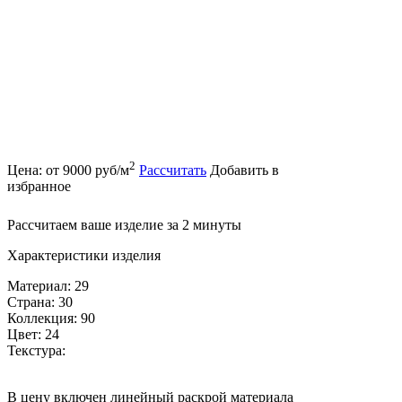
2
Цена: от 9000 руб/м
Рассчитать
Добавить в
избранное
Рассчитаем ваше изделие за 2 минуты
Характеристики изделия
Материал: 29
Страна: 30
Коллекция: 90
Цвет: 24
Текстура:
В цену включен линейный раскрой материала