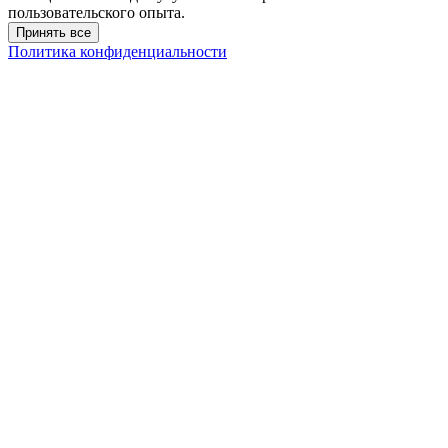
пользовательского опыта.
Принять все
Политика конфиденциальности