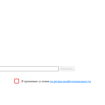
Я принимаю условия
политики конфиденциальности