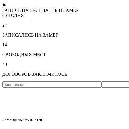
✖
ЗАПИСЬ НА БЕСПЛАТНЫЙ ЗАМЕР
СЕГОДНЯ
27
ЗАПИСАЛИСЬ НА ЗАМЕР
14
СВОБОДНЫХ МЕСТ
40
ДОГОВОРОВ ЗАКЛЮЧИЛОСЬ
Замерщик бесплатно