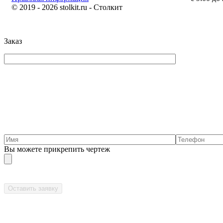
© 2019 - 2026 stolkit.ru - Столкит
Заказ
Вы можете прикрепить чертеж